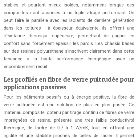
stables et pourtant mieux isolées, notamment lorsque ces
composites sont associés à un triple vitrage performant. On
peut faire le parallèle avec les isolants de dernière génération
dans les toitures : à épaisseur équivalente, ils offrent une
résistance thermique supérieure, permettant de gagner en
confort sans forcément épaissir les parois. Les châssis basés
sur des résines polyuréthane s’inscrivent clairement dans cette
tendance à la haute performance énergétique avec un
encombrement réduit.
Les profilés en fibre de verre pultrudée pour
applications passives
Pour les bâtiments passifs ou à énergie positive, la fibre de
verre pultrudée est une solution de plus en plus prisée. Ce
matériau composite, obtenu par tirage continu de fibres de verre
imprégnées de résine, présente une très faible conductivité
thermique, de l’ordre de 0,7 à 1 W/mK, tout en offrant une
rigidité et une stabilité proches de celles de l’acier. Il permet