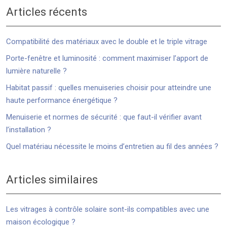
Articles récents
Compatibilité des matériaux avec le double et le triple vitrage
Porte-fenêtre et luminosité : comment maximiser l’apport de
lumière naturelle ?
Habitat passif : quelles menuiseries choisir pour atteindre une
haute performance énergétique ?
Menuiserie et normes de sécurité : que faut-il vérifier avant
l’installation ?
Quel matériau nécessite le moins d’entretien au fil des années ?
Articles similaires
Les vitrages à contrôle solaire sont-ils compatibles avec une
maison écologique ?