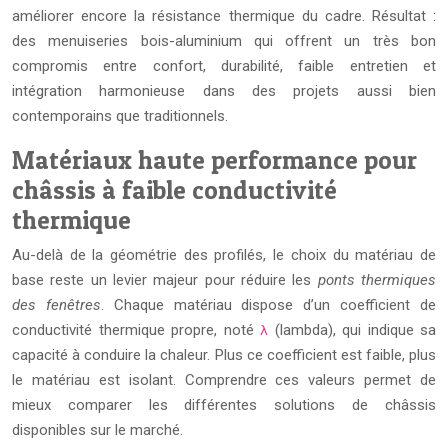
améliorer encore la résistance thermique du cadre. Résultat :
des menuiseries bois-aluminium qui offrent un très bon
compromis entre confort, durabilité, faible entretien et
intégration harmonieuse dans des projets aussi bien
contemporains que traditionnels.
Matériaux haute performance pour
châssis à faible conductivité
thermique
Au-delà de la géométrie des profilés, le choix du matériau de
base reste un levier majeur pour réduire les
ponts thermiques
des fenêtres
. Chaque matériau dispose d’un coefficient de
conductivité thermique propre, noté
(lambda), qui indique sa
λ
capacité à conduire la chaleur. Plus ce coefficient est faible, plus
le matériau est isolant. Comprendre ces valeurs permet de
mieux comparer les différentes solutions de châssis
disponibles sur le marché.