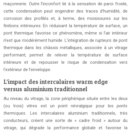
maçonnerie. Outre l’inconfort lié à la sensation de paroi froide,
cette condensation peut engendrer des traces d’humidité, de
corrosion des profilés et, à terme, des moisissures sur les
finitions intérieures. En réduisant la température de surface, un
pont thermique favorise ce phénomène, même si l’air intérieur
n’est que modérément humide. L’intégration de rupteurs de pont
thermique dans les châssis métalliques, associée à un vitrage
performant, permet de relever la température de surface
intérieure et de repousser le risque de condensation vers
l’extérieur de l’enveloppe.
L’impact des intercalaires warm edge
versus aluminium traditionnel
Au niveau du vitrage, la zone périphérique située entre les deux
(ou trois) vitres est un point névralgique pour les
ponts
thermiques
. Les intercalaires aluminium traditionnels, très
conducteurs, créent une sorte de « cadre froid » autour du
vitrage, qui dégrade la performance globale et favorise la