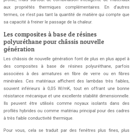
aux propriétés thermiques complémentaires. En d’autres
termes, ce n’est pas tant la quantité de matière qui compte que
sa capacité à freiner le passage de la chaleur.
Les composites à base de résines
polyuréthane pour châssis nouvelle
génération
Les châssis de nouvelle génération font de plus en plus appel à
des composites à base de résines polyuréthane, parfois
associées à des armatures en fibre de verre ou en fibres
minérales. Ces matériaux affichent des lambdas très faibles,
souvent inférieurs à 0,05 W/mK, tout en offrant une bonne
résistance mécanique et une excellente stabilité dimensionnelle.
Ils peuvent être utilisés comme noyaux isolants dans des
profilés hybrides ou comme matériau principal pour des cadres
à très faible conductivité thermique.
Pour vous, cela se traduit par des fenêtres plus fines, plus