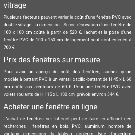
vitrage
Plusieurs facteurs peuvent varier le coût d’une fenêtre PVC avec
double vitrage : la dimension... Si une rénovation d’une fenêtre de
100 x 100 cm coûte à partir de 520 €, l’achat et la pose d’une
fenêtre PVC de 100 x 150 cm de logement neuf sont estimés à
700 €.
Prix des fenêtres sur mesure
Pour avoir un aperçu du coût des fenêtres, sachez qu’un
modèle à battant PVC à un vantail oscillo-battant de H 45 x L 60
cm coûte aux alentours de 60 €. Pour une fenêtre PVC avec
volets roulants de H 115 x L 100 cm, prévoir environ 344 €.
Acheter une fenêtre en ligne
L’achat de fenêtres sur Internet peut se faire en affinant ses
recherches : fenêtres en bois, PVC, aluminium, nombre de
vantaux, dimensions du tableau, couleurs, type d’ouverture