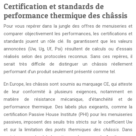
Certification et standards de
performance thermique des châssis
Pour vous repérer dans la jungle des offres de menuiseries et
comparer objectivement les performances, les certifications et
standards jouent un rôle clé. Ils garantissent que les valeurs
annoncées (Uw, Ug, Uf, Psi) résultent de calculs ou d’essais
réalisés selon des protocoles reconnus. Sans ces repères, il
serait très difficile de distinguer un châssis réellement
performant d’un produit seulement présenté comme tel.
En Europe, les châssis sont soumis au marquage CE, qui atteste
de leur conformité à plusieurs exigences, notamment en
matière de résistance mécanique, d’étanchéité et de
performance thermique. Des labels plus exigeants, comme la
certification Passive House Institute (PHI) pour les menuiseries
passives, imposent des seuils très stricts sur le coefficient Uw
et sur la limitation des
ponts thermiques des châssis
. Dans