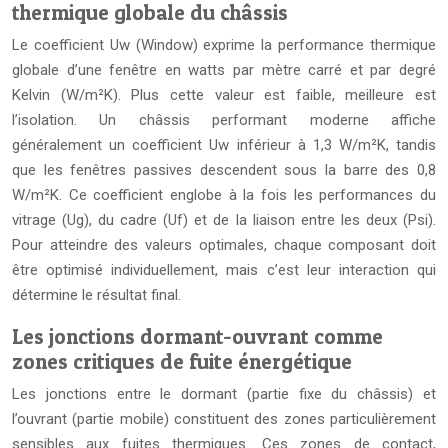
thermique globale du châssis
Le coefficient Uw (Window) exprime la performance thermique
globale d’une fenêtre en watts par mètre carré et par degré
Kelvin (W/m²K). Plus cette valeur est faible, meilleure est
l’isolation. Un châssis performant moderne affiche
généralement un coefficient Uw inférieur à 1,3 W/m²K, tandis
que les fenêtres passives descendent sous la barre des 0,8
W/m²K. Ce coefficient englobe à la fois les performances du
vitrage (Ug), du cadre (Uf) et de la liaison entre les deux (Psi).
Pour atteindre des valeurs optimales, chaque composant doit
être optimisé individuellement, mais c’est leur interaction qui
détermine le résultat final.
Les jonctions dormant-ouvrant comme
zones critiques de fuite énergétique
Les jonctions entre le dormant (partie fixe du châssis) et
l’ouvrant (partie mobile) constituent des zones particulièrement
sensibles aux fuites thermiques. Ces zones de contact,