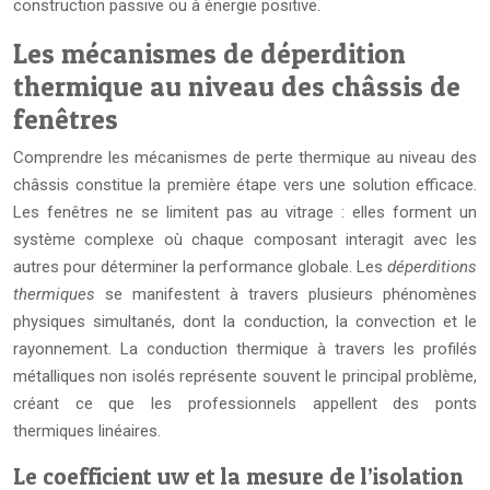
construction passive ou à énergie positive.
Les mécanismes de déperdition
thermique au niveau des châssis de
fenêtres
Comprendre les mécanismes de perte thermique au niveau des
châssis constitue la première étape vers une solution efficace.
Les fenêtres ne se limitent pas au vitrage : elles forment un
système complexe où chaque composant interagit avec les
autres pour déterminer la performance globale. Les
déperditions
thermiques
se manifestent à travers plusieurs phénomènes
physiques simultanés, dont la conduction, la convection et le
rayonnement. La conduction thermique à travers les profilés
métalliques non isolés représente souvent le principal problème,
créant ce que les professionnels appellent des ponts
thermiques linéaires.
Le coefficient uw et la mesure de l’isolation