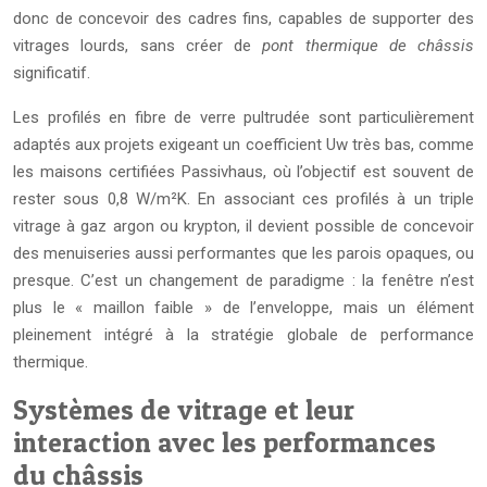
donc de concevoir des cadres fins, capables de supporter des
vitrages lourds, sans créer de
pont thermique de châssis
significatif.
Les profilés en fibre de verre pultrudée sont particulièrement
adaptés aux projets exigeant un coefficient Uw très bas, comme
les maisons certifiées Passivhaus, où l’objectif est souvent de
rester sous 0,8 W/m²K. En associant ces profilés à un triple
vitrage à gaz argon ou krypton, il devient possible de concevoir
des menuiseries aussi performantes que les parois opaques, ou
presque. C’est un changement de paradigme : la fenêtre n’est
plus le « maillon faible » de l’enveloppe, mais un élément
pleinement intégré à la stratégie globale de performance
thermique.
Systèmes de vitrage et leur
interaction avec les performances
du châssis