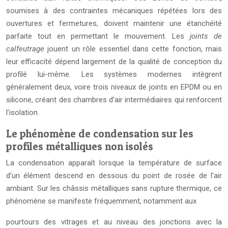
soumises à des contraintes mécaniques répétées lors des
ouvertures et fermetures, doivent maintenir une étanchéité
parfaite tout en permettant le mouvement. Les
joints de
calfeutrage
jouent un rôle essentiel dans cette fonction, mais
leur efficacité dépend largement de la qualité de conception du
profilé lui-même. Les systèmes modernes intègrent
généralement deux, voire trois niveaux de joints en EPDM ou en
silicone, créant des chambres d’air intermédiaires qui renforcent
l’isolation.
Le phénomène de condensation sur les
profiles métalliques non isolés
La condensation apparaît lorsque la température de surface
d’un élément descend en dessous du point de rosée de l’air
ambiant. Sur les châssis métalliques sans rupture thermique, ce
phénomène se manifeste fréquemment, notamment aux
pourtours des vitrages et au niveau des jonctions avec la