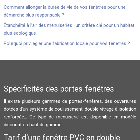
Comment allonger la durée de vie de vos fenêtres pour une
démarche plus responsable ?
Étanchéité à l’air des menuiseries : un critère clé pour un habitat
plus écologique
Pourquoi privilégier une fabrication locale pour vos fenêtres ?
Spécificités des portes-fenêtres
Il existe plusieurs gammes de portes-fenêtres, des ouvertures
dotées d’un système de coulissement, double vitrage à isolation
renforcée… Ce type de menuiserie est disponible en modèle
discount ou haut de gamme.
Tarif d’une fenêtre PVC en double