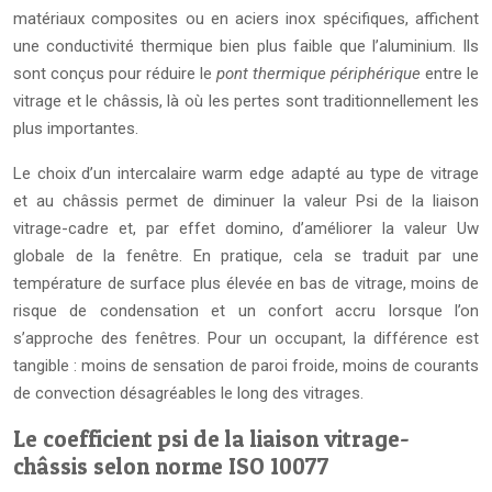
matériaux composites ou en aciers inox spécifiques, affichent
une conductivité thermique bien plus faible que l’aluminium. Ils
sont conçus pour réduire le
pont thermique périphérique
entre le
vitrage et le châssis, là où les pertes sont traditionnellement les
plus importantes.
Le choix d’un intercalaire warm edge adapté au type de vitrage
et au châssis permet de diminuer la valeur Psi de la liaison
vitrage-cadre et, par effet domino, d’améliorer la valeur Uw
globale de la fenêtre. En pratique, cela se traduit par une
température de surface plus élevée en bas de vitrage, moins de
risque de condensation et un confort accru lorsque l’on
s’approche des fenêtres. Pour un occupant, la différence est
tangible : moins de sensation de paroi froide, moins de courants
de convection désagréables le long des vitrages.
Le coefficient psi de la liaison vitrage-
châssis selon norme ISO 10077