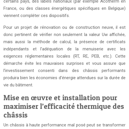
certains pays, des labels nationaux (par exemple Acotherm en
France, ou des classes énergétiques spécifiques en Belgique)
viennent compléter ces dispositifs.
Pour un projet de rénovation ou de construction neuve, il est
donc pertinent de vérifier non seulement la valeur Uw affichée,
mais aussi la méthode de calcul, la présence de certificats
indépendants et l’adéquation de la menuiserie avec les
exigences réglementaires locales (RT, RE, PEB, etc.). Cette
démarche évite les mauvaises surprises et vous assure que
l’investissement consenti dans des châssis performants
produira bien les économies d’énergie attendues sur la durée de
vie du bâtiment.
Mise en œuvre et installation pour
maximiser l’efficacité thermique des
châssis
Un châssis à haute performance mal posé peut se transformer