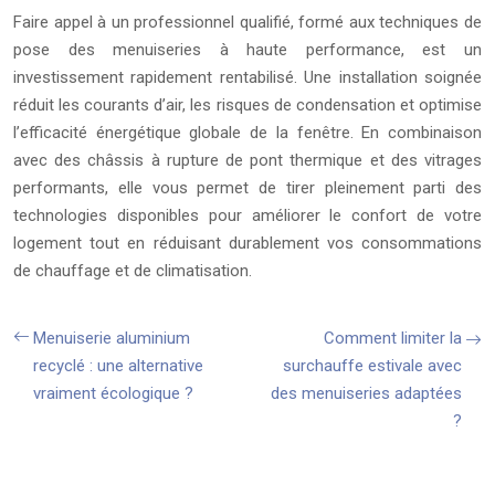
Faire appel à un professionnel qualifié, formé aux techniques de
pose des menuiseries à haute performance, est un
investissement rapidement rentabilisé. Une installation soignée
réduit les courants d’air, les risques de condensation et optimise
l’efficacité énergétique globale de la fenêtre. En combinaison
avec des châssis à rupture de pont thermique et des vitrages
performants, elle vous permet de tirer pleinement parti des
technologies disponibles pour améliorer le confort de votre
logement tout en réduisant durablement vos consommations
de chauffage et de climatisation.
Menuiserie aluminium
Comment limiter la
recyclé : une alternative
surchauffe estivale avec
vraiment écologique ?
des menuiseries adaptées
?