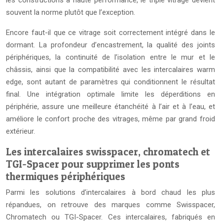
souvent la norme plutôt que l’exception.
Encore faut-il que ce vitrage soit correctement intégré dans le
dormant. La profondeur d’encastrement, la qualité des joints
périphériques, la continuité de l’isolation entre le mur et le
châssis, ainsi que la compatibilité avec les intercalaires warm
edge, sont autant de paramètres qui conditionnent le résultat
final. Une intégration optimale limite les déperditions en
périphérie, assure une meilleure étanchéité à l’air et à l’eau, et
améliore le confort proche des vitrages, même par grand froid
extérieur.
Les intercalaires swisspacer, chromatech et
TGI-Spacer pour supprimer les ponts
thermiques périphériques
Parmi les solutions d’intercalaires à bord chaud les plus
répandues, on retrouve des marques comme Swisspacer,
Chromatech ou TGI-Spacer. Ces intercalaires, fabriqués en