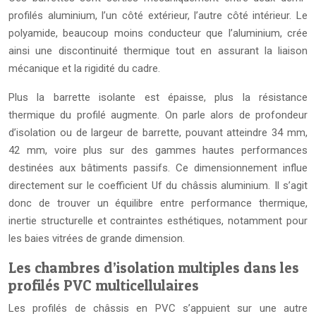
profilés aluminium, l’un côté extérieur, l’autre côté intérieur. Le
polyamide, beaucoup moins conducteur que l’aluminium, crée
ainsi une discontinuité thermique tout en assurant la liaison
mécanique et la rigidité du cadre.
Plus la barrette isolante est épaisse, plus la résistance
thermique du profilé augmente. On parle alors de profondeur
d’isolation ou de largeur de barrette, pouvant atteindre 34 mm,
42 mm, voire plus sur des gammes hautes performances
destinées aux bâtiments passifs. Ce dimensionnement influe
directement sur le coefficient Uf du châssis aluminium. Il s’agit
donc de trouver un équilibre entre performance thermique,
inertie structurelle et contraintes esthétiques, notamment pour
les baies vitrées de grande dimension.
Les chambres d’isolation multiples dans les
profilés PVC multicellulaires
Les profilés de châssis en PVC s’appuient sur une autre