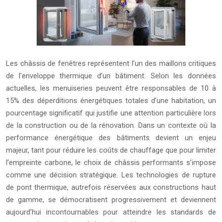
Les châssis de fenêtres représentent l’un des maillons critiques
de l’enveloppe thermique d’un bâtiment. Selon les données
actuelles, les menuiseries peuvent être responsables de 10 à
15% des déperditions énergétiques totales d’une habitation, un
pourcentage significatif qui justifie une attention particulière lors
de la construction ou de la rénovation. Dans un contexte où la
performance énergétique des bâtiments devient un enjeu
majeur, tant pour réduire les coûts de chauffage que pour limiter
l’empreinte carbone, le choix de châssis performants s’impose
comme une décision stratégique. Les technologies de rupture
de pont thermique, autrefois réservées aux constructions haut
de gamme, se démocratisent progressivement et deviennent
aujourd’hui incontournables pour atteindre les standards de