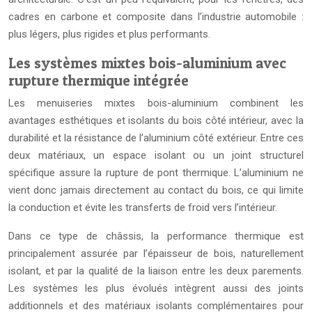
cadres en carbone et composite dans l’industrie automobile :
plus légers, plus rigides et plus performants.
Les systèmes mixtes bois-aluminium avec
rupture thermique intégrée
Les menuiseries mixtes bois-aluminium combinent les
avantages esthétiques et isolants du bois côté intérieur, avec la
durabilité et la résistance de l’aluminium côté extérieur. Entre ces
deux matériaux, un espace isolant ou un joint structurel
spécifique assure la rupture de pont thermique. L’aluminium ne
vient donc jamais directement au contact du bois, ce qui limite
la conduction et évite les transferts de froid vers l’intérieur.
Dans ce type de châssis, la performance thermique est
principalement assurée par l’épaisseur de bois, naturellement
isolant, et par la qualité de la liaison entre les deux parements.
Les systèmes les plus évolués intègrent aussi des joints
additionnels et des matériaux isolants complémentaires pour