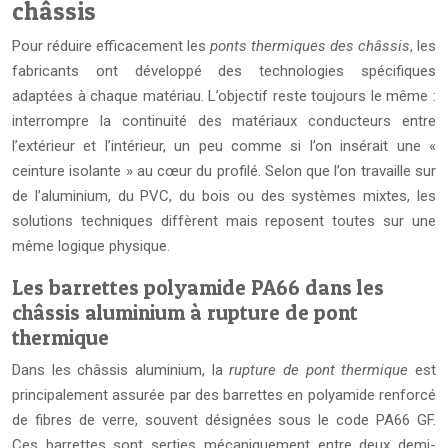
châssis
Pour réduire efficacement les
ponts thermiques des châssis
, les
fabricants ont développé des technologies spécifiques
adaptées à chaque matériau. L’objectif reste toujours le même :
interrompre la continuité des matériaux conducteurs entre
l’extérieur et l’intérieur, un peu comme si l’on insérait une «
ceinture isolante » au cœur du profilé. Selon que l’on travaille sur
de l’aluminium, du PVC, du bois ou des systèmes mixtes, les
solutions techniques diffèrent mais reposent toutes sur une
même logique physique.
Les barrettes polyamide PA66 dans les
châssis aluminium à rupture de pont
thermique
Dans les châssis aluminium, la
rupture de pont thermique
est
principalement assurée par des barrettes en polyamide renforcé
de fibres de verre, souvent désignées sous le code PA66 GF.
Ces barrettes sont serties mécaniquement entre deux demi-