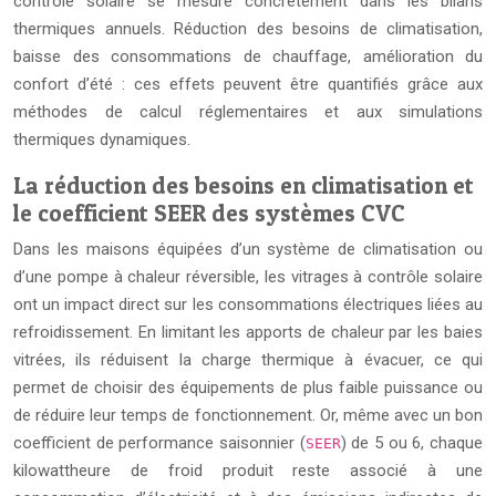
contrôle solaire se mesure concrètement dans les bilans
thermiques annuels. Réduction des besoins de climatisation,
baisse des consommations de chauffage, amélioration du
confort d’été : ces effets peuvent être quantifiés grâce aux
méthodes de calcul réglementaires et aux simulations
thermiques dynamiques.
La réduction des besoins en climatisation et
le coefficient SEER des systèmes CVC
Dans les maisons équipées d’un système de climatisation ou
d’une pompe à chaleur réversible, les vitrages à contrôle solaire
ont un impact direct sur les consommations électriques liées au
refroidissement. En limitant les apports de chaleur par les baies
vitrées, ils réduisent la charge thermique à évacuer, ce qui
permet de choisir des équipements de plus faible puissance ou
de réduire leur temps de fonctionnement. Or, même avec un bon
coefficient de performance saisonnier (
) de 5 ou 6, chaque
SEER
kilowattheure de froid produit reste associé à une