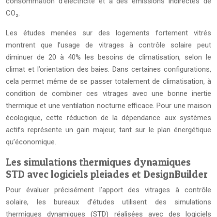
consommation d’électricité et à des émissions indirectes de
CO₂.
Les études menées sur des logements fortement vitrés
montrent que l’usage de vitrages à contrôle solaire peut
diminuer de 20 à 40% les besoins de climatisation, selon le
climat et l’orientation des baies. Dans certaines configurations,
cela permet même de se passer totalement de climatisation, à
condition de combiner ces vitrages avec une bonne inertie
thermique et une ventilation nocturne efficace. Pour une maison
écologique, cette réduction de la dépendance aux systèmes
actifs représente un gain majeur, tant sur le plan énergétique
qu’économique.
Les simulations thermiques dynamiques
STD avec logiciels pleiades et DesignBuilder
Pour évaluer précisément l’apport des vitrages à contrôle
solaire, les bureaux d’études utilisent des simulations
thermiques dynamiques (STD) réalisées avec des logiciels