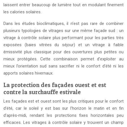
laissent entrer beaucoup de lumière tout en modulant finement
les calories solaires.
Dans les études bioclimatiques, il n’est pas rare de combiner
plusieurs typologies de vitrages sur une même façade sud : un
vitrage à contrôle solaire plus performant pour les parties très
exposées (baies vitrées du séjour) et un vitrage à faible
émissivité plus classique pour des ouvertures plus petites ou
mieux protégées. Cette combinaison permet d’exploiter au
mieux l’orientation sud sans sacrifier ni le confort d’été ni les
apports solaires hivernaux.
La protection des façades ouest et est
contre la surchauffe estivale
Les façades est et ouest sont les plus critiques pour le confort
d’été, car le soleil y est bas sur l’horizon le matin et en fin
d’après‑midi, rendant les protections fixes horizontales peu
efficaces. Les vitrages à contrôle solaire y trouvent un champ