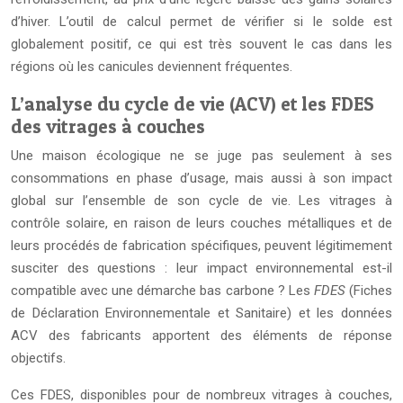
d’hiver. L’outil de calcul permet de vérifier si le solde est
globalement positif, ce qui est très souvent le cas dans les
régions où les canicules deviennent fréquentes.
L’analyse du cycle de vie (ACV) et les FDES
des vitrages à couches
Une maison écologique ne se juge pas seulement à ses
consommations en phase d’usage, mais aussi à son impact
global sur l’ensemble de son cycle de vie. Les vitrages à
contrôle solaire, en raison de leurs couches métalliques et de
leurs procédés de fabrication spécifiques, peuvent légitimement
susciter des questions : leur impact environnemental est-il
compatible avec une démarche bas carbone ? Les
FDES
(Fiches
de Déclaration Environnementale et Sanitaire) et les données
ACV des fabricants apportent des éléments de réponse
objectifs.
Ces FDES, disponibles pour de nombreux vitrages à couches,