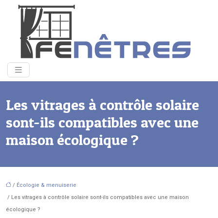
Les vitrages à contrôle solaire
sont-ils compatibles avec une
maison écologique ?
/
Écologie & menuiserie
/ Les vitrages à contrôle solaire sont-ils compatibles avec une maison
écologique ?