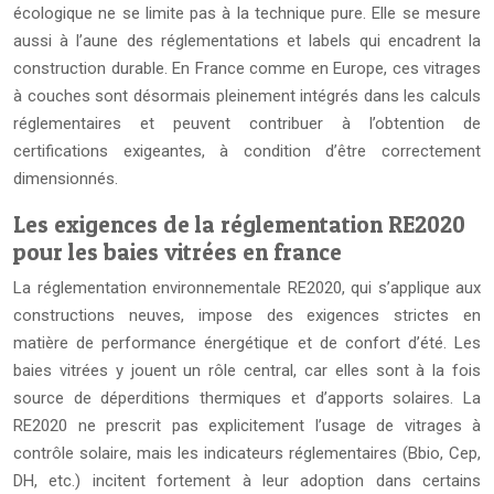
écologique ne se limite pas à la technique pure. Elle se mesure
aussi à l’aune des réglementations et labels qui encadrent la
construction durable. En France comme en Europe, ces vitrages
à couches sont désormais pleinement intégrés dans les calculs
réglementaires et peuvent contribuer à l’obtention de
certifications exigeantes, à condition d’être correctement
dimensionnés.
Les exigences de la réglementation RE2020
pour les baies vitrées en france
La réglementation environnementale RE2020, qui s’applique aux
constructions neuves, impose des exigences strictes en
matière de performance énergétique et de confort d’été. Les
baies vitrées y jouent un rôle central, car elles sont à la fois
source de déperditions thermiques et d’apports solaires. La
RE2020 ne prescrit pas explicitement l’usage de vitrages à
contrôle solaire, mais les indicateurs réglementaires (Bbio, Cep,
DH, etc.) incitent fortement à leur adoption dans certains