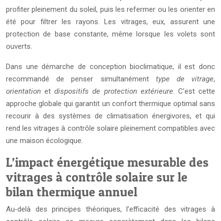
profiter pleinement du soleil, puis les refermer ou les orienter en
été pour filtrer les rayons. Les vitrages, eux, assurent une
protection de base constante, même lorsque les volets sont
ouverts.
Dans une démarche de conception bioclimatique, il est donc
recommandé de penser simultanément
type de vitrage
,
orientation
et
dispositifs de protection extérieure
. C’est cette
approche globale qui garantit un confort thermique optimal sans
recourir à des systèmes de climatisation énergivores, et qui
rend les vitrages à contrôle solaire pleinement compatibles avec
une maison écologique.
L’impact énergétique mesurable des
vitrages à contrôle solaire sur le
bilan thermique annuel
Au‑delà des principes théoriques, l’efficacité des vitrages à