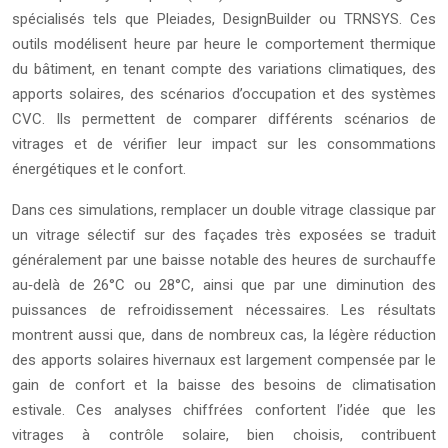
spécialisés tels que Pleiades, DesignBuilder ou TRNSYS. Ces
outils modélisent heure par heure le comportement thermique
du bâtiment, en tenant compte des variations climatiques, des
apports solaires, des scénarios d’occupation et des systèmes
CVC. Ils permettent de comparer différents scénarios de
vitrages et de vérifier leur impact sur les consommations
énergétiques et le confort.
Dans ces simulations, remplacer un double vitrage classique par
un vitrage sélectif sur des façades très exposées se traduit
généralement par une baisse notable des heures de surchauffe
au‑delà de 26°C ou 28°C, ainsi que par une diminution des
puissances de refroidissement nécessaires. Les résultats
montrent aussi que, dans de nombreux cas, la légère réduction
des apports solaires hivernaux est largement compensée par le
gain de confort et la baisse des besoins de climatisation
estivale. Ces analyses chiffrées confortent l’idée que les
vitrages à contrôle solaire, bien choisis, contribuent