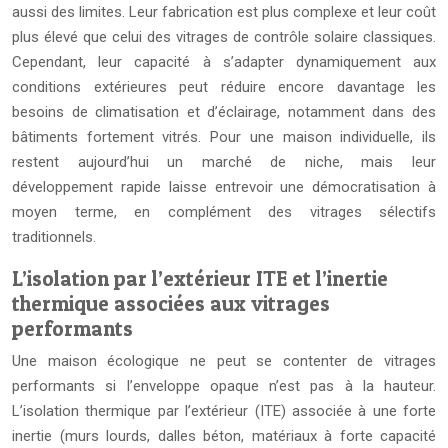
aussi des limites. Leur fabrication est plus complexe et leur coût
plus élevé que celui des vitrages de contrôle solaire classiques.
Cependant, leur capacité à s’adapter dynamiquement aux
conditions extérieures peut réduire encore davantage les
besoins de climatisation et d’éclairage, notamment dans des
bâtiments fortement vitrés. Pour une maison individuelle, ils
restent aujourd’hui un marché de niche, mais leur
développement rapide laisse entrevoir une démocratisation à
moyen terme, en complément des vitrages sélectifs
traditionnels.
L’isolation par l’extérieur ITE et l’inertie
thermique associées aux vitrages
performants
Une maison écologique ne peut se contenter de vitrages
performants si l’enveloppe opaque n’est pas à la hauteur.
L’isolation thermique par l’extérieur (ITE) associée à une forte
inertie (murs lourds, dalles béton, matériaux à forte capacité