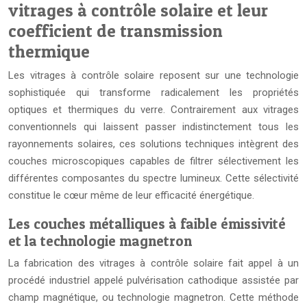
vitrages à contrôle solaire et leur
coefficient de transmission
thermique
Les vitrages à contrôle solaire reposent sur une technologie
sophistiquée qui transforme radicalement les propriétés
optiques et thermiques du verre. Contrairement aux vitrages
conventionnels qui laissent passer indistinctement tous les
rayonnements solaires, ces solutions techniques intègrent des
couches microscopiques capables de filtrer sélectivement les
différentes composantes du spectre lumineux. Cette sélectivité
constitue le cœur même de leur efficacité énergétique.
Les couches métalliques à faible émissivité
et la technologie magnetron
La fabrication des vitrages à contrôle solaire fait appel à un
procédé industriel appelé pulvérisation cathodique assistée par
champ magnétique, ou technologie magnetron. Cette méthode