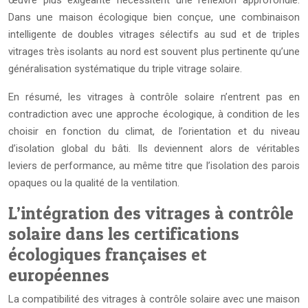
Dans une maison écologique bien conçue, une combinaison
intelligente de doubles vitrages sélectifs au sud et de triples
vitrages très isolants au nord est souvent plus pertinente qu’une
généralisation systématique du triple vitrage solaire.
En résumé, les vitrages à contrôle solaire n’entrent pas en
contradiction avec une approche écologique, à condition de les
choisir en fonction du climat, de l’orientation et du niveau
d’isolation global du bâti. Ils deviennent alors de véritables
leviers de performance, au même titre que l’isolation des parois
opaques ou la qualité de la ventilation.
L’intégration des vitrages à contrôle
solaire dans les certifications
écologiques françaises et
européennes
La compatibilité des vitrages à contrôle solaire avec une maison