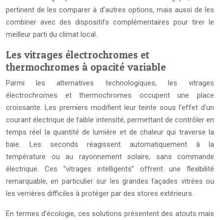
pertinent de les comparer à d’autres options, mais aussi de les
combiner avec des dispositifs complémentaires pour tirer le
meilleur parti du climat local.
Les vitrages électrochromes et
thermochromes à opacité variable
Parmi les alternatives technologiques, les vitrages
électrochromes et thermochromes occupent une place
croissante. Les premiers modifient leur teinte sous l’effet d’un
courant électrique de faible intensité, permettant de contrôler en
temps réel la quantité de lumière et de chaleur qui traverse la
baie. Les seconds réagissent automatiquement à la
température ou au rayonnement solaire, sans commande
électrique. Ces “vitrages intelligents” offrent une flexibilité
remarquable, en particulier sur les grandes façades vitrées ou
les verrières difficiles à protéger par des stores extérieurs.
En termes d’écologie, ces solutions présentent des atouts mais