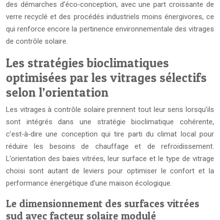
des démarches d’éco‑conception, avec une part croissante de
verre recyclé et des procédés industriels moins énergivores, ce
qui renforce encore la pertinence environnementale des vitrages
de contrôle solaire.
Les stratégies bioclimatiques
optimisées par les vitrages sélectifs
selon l’orientation
Les vitrages à contrôle solaire prennent tout leur sens lorsqu’ils
sont intégrés dans une stratégie bioclimatique cohérente,
c’est‑à‑dire une conception qui tire parti du climat local pour
réduire les besoins de chauffage et de refroidissement.
L’orientation des baies vitrées, leur surface et le type de vitrage
choisi sont autant de leviers pour optimiser le confort et la
performance énergétique d’une maison écologique.
Le dimensionnement des surfaces vitrées
sud avec facteur solaire modulé