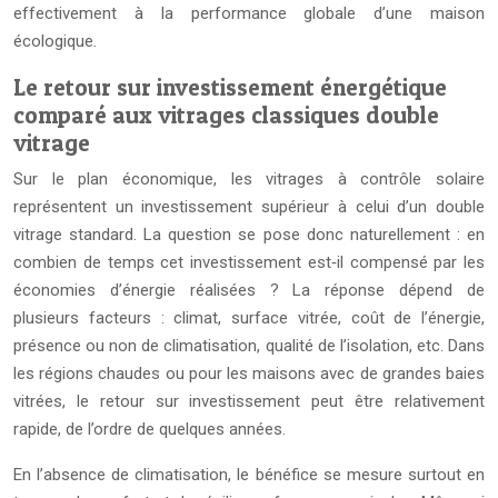
effectivement à la performance globale d’une maison
écologique.
Le retour sur investissement énergétique
comparé aux vitrages classiques double
vitrage
Sur le plan économique, les vitrages à contrôle solaire
représentent un investissement supérieur à celui d’un double
vitrage standard. La question se pose donc naturellement : en
combien de temps cet investissement est‑il compensé par les
économies d’énergie réalisées ? La réponse dépend de
plusieurs facteurs : climat, surface vitrée, coût de l’énergie,
présence ou non de climatisation, qualité de l’isolation, etc. Dans
les régions chaudes ou pour les maisons avec de grandes baies
vitrées, le retour sur investissement peut être relativement
rapide, de l’ordre de quelques années.
En l’absence de climatisation, le bénéfice se mesure surtout en