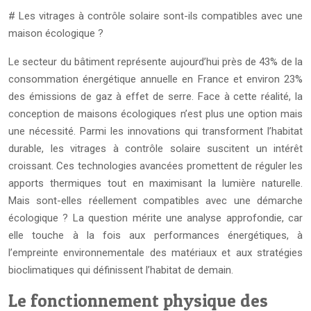
# Les vitrages à contrôle solaire sont-ils compatibles avec une
maison écologique ?
Le secteur du bâtiment représente aujourd’hui près de 43% de la
consommation énergétique annuelle en France et environ 23%
des émissions de gaz à effet de serre. Face à cette réalité, la
conception de maisons écologiques n’est plus une option mais
une nécessité. Parmi les innovations qui transforment l’habitat
durable, les vitrages à contrôle solaire suscitent un intérêt
croissant. Ces technologies avancées promettent de réguler les
apports thermiques tout en maximisant la lumière naturelle.
Mais sont-elles réellement compatibles avec une démarche
écologique ? La question mérite une analyse approfondie, car
elle touche à la fois aux performances énergétiques, à
l’empreinte environnementale des matériaux et aux stratégies
bioclimatiques qui définissent l’habitat de demain.
Le fonctionnement physique des