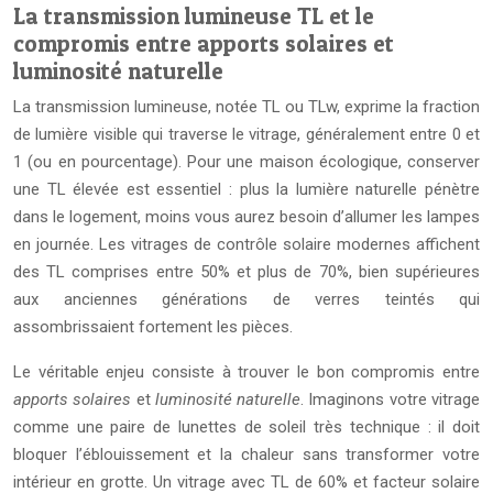
La transmission lumineuse TL et le
compromis entre apports solaires et
luminosité naturelle
La transmission lumineuse, notée TL ou TLw, exprime la fraction
de lumière visible qui traverse le vitrage, généralement entre 0 et
1 (ou en pourcentage). Pour une maison écologique, conserver
une TL élevée est essentiel : plus la lumière naturelle pénètre
dans le logement, moins vous aurez besoin d’allumer les lampes
en journée. Les vitrages de contrôle solaire modernes affichent
des TL comprises entre 50% et plus de 70%, bien supérieures
aux anciennes générations de verres teintés qui
assombrissaient fortement les pièces.
Le véritable enjeu consiste à trouver le bon compromis entre
apports solaires
et
luminosité naturelle
. Imaginons votre vitrage
comme une paire de lunettes de soleil très technique : il doit
bloquer l’éblouissement et la chaleur sans transformer votre
intérieur en grotte. Un vitrage avec TL de 60% et facteur solaire