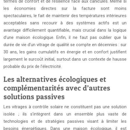
termes de confort et de résilience face aux canicules. Même si
les économies directes sur la facture sont moins
spectaculaires, le fait de maintenir des températures intérieures
acceptables sans recourir à des systèmes actifs est un
avantage difficilement quantifiable, mais crucial dans la logique
d’une maison écologique. Enfin, il ne faut pas oublier que la
durée de vie d’un vitrage de qualité se compte en décennies : sur
30 ans, les gains cumulatifs en énergie et en confort justifient
largement le surcoût initial, surtout dans un contexte de hausse
probable du prix de l’électricité.
Les alternatives écologiques et
complémentarités avec d’autres
solutions passives
Les vitrages à contrôle solaire ne constituent pas une solution
isolée ; ils s’intègrent dans un ensemble plus vaste de
technologies et de stratégies passives visant à limiter les
besoins énergétiques. Dans une maison écologique, il est