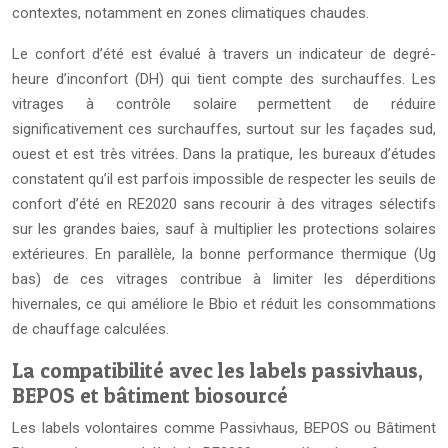
contextes, notamment en zones climatiques chaudes.
Le confort d’été est évalué à travers un indicateur de degré-
heure d’inconfort (DH) qui tient compte des surchauffes. Les
vitrages à contrôle solaire permettent de réduire
significativement ces surchauffes, surtout sur les façades sud,
ouest et est très vitrées. Dans la pratique, les bureaux d’études
constatent qu’il est parfois impossible de respecter les seuils de
confort d’été en RE2020 sans recourir à des vitrages sélectifs
sur les grandes baies, sauf à multiplier les protections solaires
extérieures. En parallèle, la bonne performance thermique (Ug
bas) de ces vitrages contribue à limiter les déperditions
hivernales, ce qui améliore le Bbio et réduit les consommations
de chauffage calculées.
La compatibilité avec les labels passivhaus,
BEPOS et bâtiment biosourcé
Les labels volontaires comme Passivhaus, BEPOS ou Bâtiment