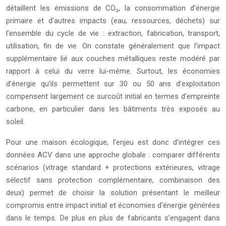
détaillent les émissions de CO₂, la consommation d’énergie
primaire et d’autres impacts (eau, ressources, déchets) sur
l’ensemble du cycle de vie : extraction, fabrication, transport,
utilisation, fin de vie. On constate généralement que l’impact
supplémentaire lié aux couches métalliques reste modéré par
rapport à celui du verre lui‑même. Surtout, les économies
d’énergie qu’ils permettent sur 30 ou 50 ans d’exploitation
compensent largement ce surcoût initial en termes d’empreinte
carbone, en particulier dans les bâtiments très exposés au
soleil.
Pour une maison écologique, l’enjeu est donc d’intégrer ces
données ACV dans une approche globale : comparer différents
scénarios (vitrage standard + protections extérieures, vitrage
sélectif sans protection complémentaire, combinaison des
deux) permet de choisir la solution présentant le meilleur
compromis entre impact initial et économies d’énergie générées
dans le temps. De plus en plus de fabricants s’engagent dans