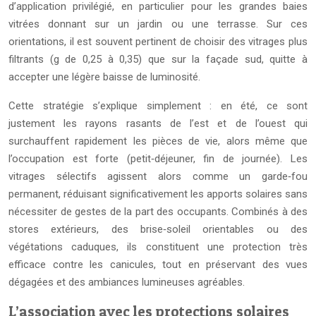
d’application privilégié, en particulier pour les grandes baies
vitrées donnant sur un jardin ou une terrasse. Sur ces
orientations, il est souvent pertinent de choisir des vitrages plus
filtrants (g de 0,25 à 0,35) que sur la façade sud, quitte à
accepter une légère baisse de luminosité.
Cette stratégie s’explique simplement : en été, ce sont
justement les rayons rasants de l’est et de l’ouest qui
surchauffent rapidement les pièces de vie, alors même que
l’occupation est forte (petit‑déjeuner, fin de journée). Les
vitrages sélectifs agissent alors comme un garde‑fou
permanent, réduisant significativement les apports solaires sans
nécessiter de gestes de la part des occupants. Combinés à des
stores extérieurs, des brise‑soleil orientables ou des
végétations caduques, ils constituent une protection très
efficace contre les canicules, tout en préservant des vues
dégagées et des ambiances lumineuses agréables.
L’association avec les protections solaires