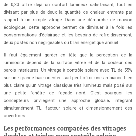
de 0,30 offre déjà un confort lumineux satisfaisant, tout en
divisant par plus de deux la quantité de chaleur entrante par
rapport à un simple vitrage. Dans une démarche de maison
écologique, cette approche permet de diminuer à la fois les
consommations d’éclairage et les besoins de refroidissement,
deux postes non négligeables du bilan énergétique annuel.
Il faut également garder en tête que la perception de la
luminosité dépend de la surface vitrée et de la couleur des
parois intérieures. Un vitrage à contrôle solaire avec TL de 55%
sur une grande baie orientée sud peut offrir une ambiance bien
plus claire qu’un vitrage classique très lumineux mais posé sur
une petite fenêtre de façade nord. C’est pourquoi les
concepteurs privilégient une approche globale, intégrant
simultanément TL, facteur solaire et dimensionnement des
ouvertures.
Les performances comparées des vitrages
doubles et triples avec contrôle solaire