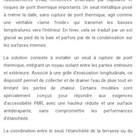
risques de pont thermique importants. Un seuil métallique posé
à même la dalle, sans rupture de pont thermique, agit comme
une véritable « lame froide » qui transmet les basses
températures vers l’intérieur. En hiver, cela se traduit par un sol
glacial au pied de la baie et parfois par de la condensation sur
les surfaces internes.
La solution consiste à installer un seuil à
rupture de pont
thermique
, intégrant un noyau isolant entre les parties intérieure
et extérieure. Associé à une grille d’évacuation longitudinale, ce
dispositif permet de collecter et de drainer l’eau de pluie tout en
limitant les pertes de chaleur. Certains modèles sont
spécialement conçus pour répondre aux exigences
d’accessibilité PMR, avec une hauteur réduite et une surface
antidérapante, sans compromettre les performances
d’étanchéité.
La coordination entre le seuil, l’étanchéité de la terrasse ou du