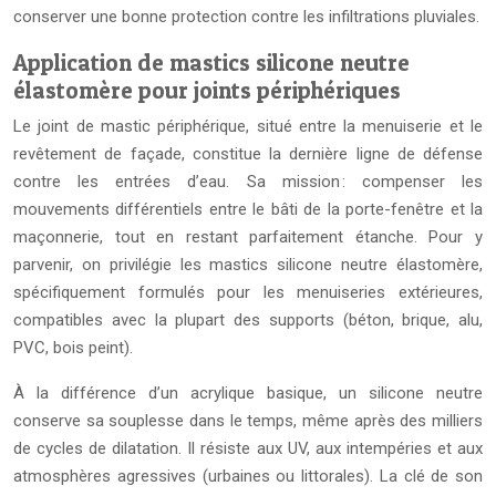
conserver une bonne protection contre les infiltrations pluviales.
Application de mastics silicone neutre
élastomère pour joints périphériques
Le joint de mastic périphérique, situé entre la menuiserie et le
revêtement de façade, constitue la dernière ligne de défense
contre les entrées d’eau. Sa mission : compenser les
mouvements différentiels entre le bâti de la porte-fenêtre et la
maçonnerie, tout en restant parfaitement étanche. Pour y
parvenir, on privilégie les mastics silicone neutre élastomère,
spécifiquement formulés pour les menuiseries extérieures,
compatibles avec la plupart des supports (béton, brique, alu,
PVC, bois peint).
À la différence d’un acrylique basique, un silicone neutre
conserve sa souplesse dans le temps, même après des milliers
de cycles de dilatation. Il résiste aux UV, aux intempéries et aux
atmosphères agressives (urbaines ou littorales). La clé de son