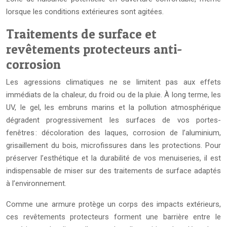
lorsque les conditions extérieures sont agitées.
Traitements de surface et
revêtements protecteurs anti-
corrosion
Les agressions climatiques ne se limitent pas aux effets
immédiats de la chaleur, du froid ou de la pluie. À long terme, les
UV, le gel, les embruns marins et la pollution atmosphérique
dégradent progressivement les surfaces de vos portes-
fenêtres : décoloration des laques, corrosion de l’aluminium,
grisaillement du bois, microfissures dans les protections. Pour
préserver l’esthétique et la durabilité de vos menuiseries, il est
indispensable de miser sur des traitements de surface adaptés
à l’environnement.
Comme une armure protège un corps des impacts extérieurs,
ces revêtements protecteurs forment une barrière entre le