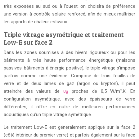
très exposées au sud ou à l’ouest, on choisira de préférence
une version à contrôle solaire renforcé, afin de mieux maîtriser
les apports de chaleur estivaux.
Triple vitrage asymétrique et traitement
Low-E sur face 2
Dans les zones soumises à des hivers rigoureux ou pour les
bâtiments à très haute performance énergétique (maisons
passives, bâtiments à énergie positive), le triple vitrage s’impose
parfois comme une évidence. Composé de trois feuilles de
verre et de deux lames de gaz (argon ou krypton), il peut
atteindre des valeurs de
proches de 0,5 W/m².K. En
Ug
configuration asymétrique, avec des épaisseurs de verre
différentes, il offre en outre de meilleures performances
acoustiques qu’un triple vitrage symétrique.
Le traitement Low-E est généralement appliqué sur la face 2
(côté intérieur du premier verre) et parfois également sur la face