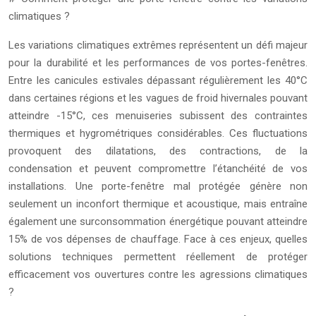
climatiques ?
Les variations climatiques extrêmes représentent un défi majeur
pour la durabilité et les performances de vos portes-fenêtres.
Entre les canicules estivales dépassant régulièrement les 40°C
dans certaines régions et les vagues de froid hivernales pouvant
atteindre -15°C, ces menuiseries subissent des contraintes
thermiques et hygrométriques considérables. Ces fluctuations
provoquent des dilatations, des contractions, de la
condensation et peuvent compromettre l’étanchéité de vos
installations. Une porte-fenêtre mal protégée génère non
seulement un inconfort thermique et acoustique, mais entraîne
également une surconsommation énergétique pouvant atteindre
15% de vos dépenses de chauffage. Face à ces enjeux, quelles
solutions techniques permettent réellement de protéger
efficacement vos ouvertures contre les agressions climatiques
?