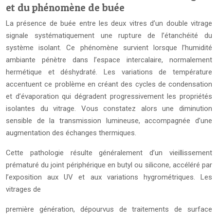
et du phénomène de buée
La présence de buée entre les deux vitres d’un double vitrage
signale systématiquement une rupture de l’étanchéité du
système isolant. Ce phénomène survient lorsque l’humidité
ambiante pénètre dans l’espace intercalaire, normalement
hermétique et déshydraté. Les variations de température
accentuent ce problème en créant des cycles de condensation
et d’évaporation qui dégradent progressivement les propriétés
isolantes du vitrage. Vous constatez alors une diminution
sensible de la transmission lumineuse, accompagnée d’une
augmentation des échanges thermiques.
Cette pathologie résulte généralement d’un vieillissement
prématuré du joint périphérique en butyl ou silicone, accéléré par
l’exposition aux UV et aux variations hygrométriques. Les
vitrages de
première génération, dépourvus de traitements de surface