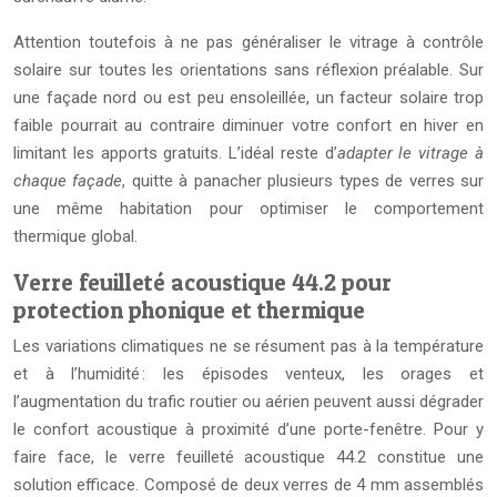
Attention toutefois à ne pas généraliser le vitrage à contrôle
solaire sur toutes les orientations sans réflexion préalable. Sur
une façade nord ou est peu ensoleillée, un facteur solaire trop
faible pourrait au contraire diminuer votre confort en hiver en
limitant les apports gratuits. L’idéal reste d’
adapter le vitrage à
chaque façade
, quitte à panacher plusieurs types de verres sur
une même habitation pour optimiser le comportement
thermique global.
Verre feuilleté acoustique 44.2 pour
protection phonique et thermique
Les variations climatiques ne se résument pas à la température
et à l’humidité : les épisodes venteux, les orages et
l’augmentation du trafic routier ou aérien peuvent aussi dégrader
le confort acoustique à proximité d’une porte-fenêtre. Pour y
faire face, le verre feuilleté acoustique 44.2 constitue une
solution efficace. Composé de deux verres de 4 mm assemblés