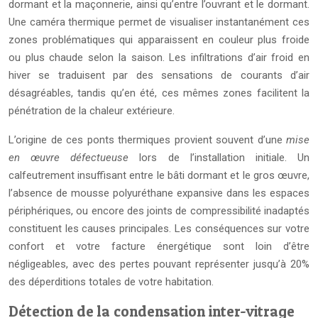
dormant et la maçonnerie, ainsi qu’entre l’ouvrant et le dormant.
Une caméra thermique permet de visualiser instantanément ces
zones problématiques qui apparaissent en couleur plus froide
ou plus chaude selon la saison. Les infiltrations d’air froid en
hiver se traduisent par des sensations de courants d’air
désagréables, tandis qu’en été, ces mêmes zones facilitent la
pénétration de la chaleur extérieure.
L’origine de ces ponts thermiques provient souvent d’une
mise
en œuvre défectueuse
lors de l’installation initiale. Un
calfeutrement insuffisant entre le bâti dormant et le gros œuvre,
l’absence de mousse polyuréthane expansive dans les espaces
périphériques, ou encore des joints de compressibilité inadaptés
constituent les causes principales. Les conséquences sur votre
confort et votre facture énergétique sont loin d’être
négligeables, avec des pertes pouvant représenter jusqu’à 20%
des déperditions totales de votre habitation.
Détection de la condensation inter-vitrage