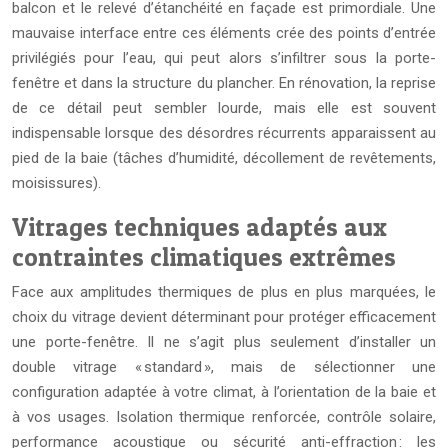
balcon et le relevé d’étanchéité en façade est primordiale. Une
mauvaise interface entre ces éléments crée des points d’entrée
privilégiés pour l’eau, qui peut alors s’infiltrer sous la porte-
fenêtre et dans la structure du plancher. En rénovation, la reprise
de ce détail peut sembler lourde, mais elle est souvent
indispensable lorsque des désordres récurrents apparaissent au
pied de la baie (tâches d’humidité, décollement de revêtements,
moisissures).
Vitrages techniques adaptés aux
contraintes climatiques extrêmes
Face aux amplitudes thermiques de plus en plus marquées, le
choix du vitrage devient déterminant pour protéger efficacement
une porte-fenêtre. Il ne s’agit plus seulement d’installer un
double vitrage « standard », mais de sélectionner une
configuration adaptée à votre climat, à l’orientation de la baie et
à vos usages. Isolation thermique renforcée, contrôle solaire,
performance acoustique ou sécurité anti-effraction : les