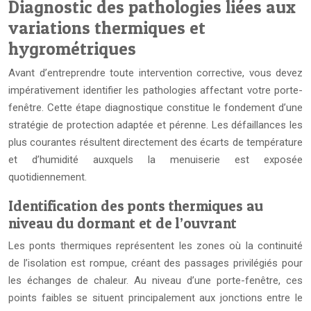
Diagnostic des pathologies liées aux
variations thermiques et
hygrométriques
Avant d’entreprendre toute intervention corrective, vous devez
impérativement identifier les pathologies affectant votre porte-
fenêtre. Cette étape diagnostique constitue le fondement d’une
stratégie de protection adaptée et pérenne. Les défaillances les
plus courantes résultent directement des écarts de température
et d’humidité auxquels la menuiserie est exposée
quotidiennement.
Identification des ponts thermiques au
niveau du dormant et de l’ouvrant
Les ponts thermiques représentent les zones où la continuité
de l’isolation est rompue, créant des passages privilégiés pour
les échanges de chaleur. Au niveau d’une porte-fenêtre, ces
points faibles se situent principalement aux jonctions entre le