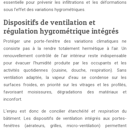
essentielle pour prévenir les infiltrations et les déformations
sous l’effet des variations hygrométriques.
Dispositifs de ventilation et
régulation hygrométrique intégrés
Protéger une porte-fenêtre des variations climatiques ne
consiste pas à la rendre totalement hermétique à l’air. Un
renouvellement contrôlé de l’air intérieur reste indispensable
pour évacuer l’humidité produite par les occupants et les
activités quotidiennes (cuisine, douche, respiration). Sans
ventilation adaptée, la vapeur d’eau se condense sur les
surfaces froides, en priorité sur les vitrages et les profilés,
favorisant moisissures, dégradations des matériaux et
inconfort.
L’enjeu est donc de concilier
étanchéité et respiration
du
bâtiment. Les dispositifs de ventilation intégrés aux portes-
fenêtres (aérateurs, grilles, micro-ventilation) permettent