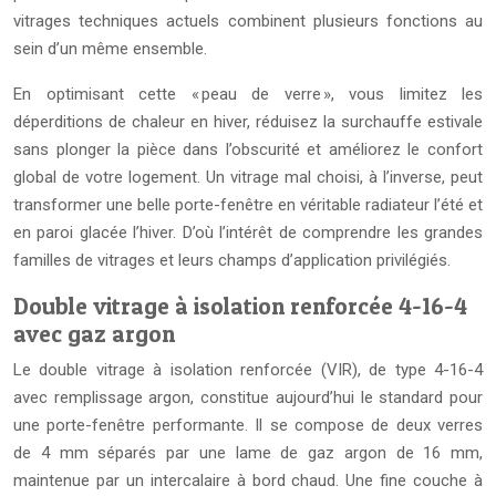
vitrages techniques actuels combinent plusieurs fonctions au
sein d’un même ensemble.
En optimisant cette « peau de verre », vous limitez les
déperditions de chaleur en hiver, réduisez la surchauffe estivale
sans plonger la pièce dans l’obscurité et améliorez le confort
global de votre logement. Un vitrage mal choisi, à l’inverse, peut
transformer une belle porte-fenêtre en véritable radiateur l’été et
en paroi glacée l’hiver. D’où l’intérêt de comprendre les grandes
familles de vitrages et leurs champs d’application privilégiés.
Double vitrage à isolation renforcée 4-16-4
avec gaz argon
Le double vitrage à isolation renforcée (VIR), de type 4-16-4
avec remplissage argon, constitue aujourd’hui le standard pour
une porte-fenêtre performante. Il se compose de deux verres
de 4 mm séparés par une lame de gaz argon de 16 mm,
maintenue par un intercalaire à bord chaud. Une fine couche à