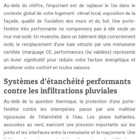
Au-delà du chiffre, l’important est de replacer le Uw dans le
contexte global de votre logement : climat local, exposition de la
façade, qualité de l’isolation des murs et du toit. Une porte-
fenêtre très performante ne compensera pas à elle seule un
mur mal isolé. En revanche, dans un bâtiment déjà correctement
isolé, le remplacement d’une baie vétuste par une menuiserie
certifiée (marquage CE, performances Uw validées) représente
un levier significatif pour réduire votre facture énergétique et
améliorer votre confort en toutes saisons.
Systèmes d’étanchéité performants
contre les infiltrations pluviales
Au-delà de la question thermique, la protection d’une porte-
fenêtre contre les intempéries passe par une maîtrise
rigoureuse de l’étanchéité à l’eau. Les pluies battantes,
associées au vent, exercent une pression importante sur les
joints et les interfaces entre la menuiserie et la maçonnerie. Une