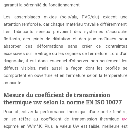
garantit la pérennité du fonctionnement.
Les assemblages mixtes (bois/alu, PVC/alu) exigent une
attention renforcée, car chaque matériau travaille différemment.
Les fabricants sérieux prévoient des systèmes d’accroche
flottants, des joints de dilatation et des jeux maîtrisés pour
absorber ces déformations sans créer de contraintes
excessives sur le vitrage ou les organes de fermeture. Lors d’un
diagnostic, il est donc essentiel d’observer non seulement les
défauts visibles, mais aussi la façon dont les profilés se
comportent en ouverture et en fermeture selon la température
ambiante.
Mesure du coefficient de transmission
thermique uw selon la norme EN ISO 10077
Pour objectiver la performance thermique d’une porte-fenêtre,
on se réfère au coefficient de transmission thermique
,
Uw
exprimé en W/m².K. Plus la valeur Uw est faible, meilleure est