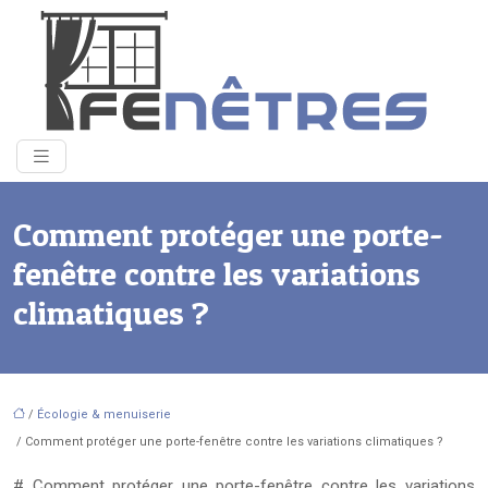
Comment protéger une porte-
fenêtre contre les variations
climatiques ?
/
Écologie & menuiserie
/ Comment protéger une porte-fenêtre contre les variations climatiques ?
# Comment protéger une porte-fenêtre contre les variations