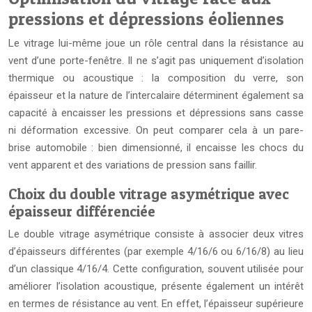
pressions et dépressions éoliennes
Le vitrage lui-même joue un rôle central dans la résistance au
vent d’une porte-fenêtre. Il ne s’agit pas uniquement d’isolation
thermique ou acoustique : la composition du verre, son
épaisseur et la nature de l’intercalaire déterminent également sa
capacité à encaisser les pressions et dépressions sans casse
ni déformation excessive. On peut comparer cela à un pare-
brise automobile : bien dimensionné, il encaisse les chocs du
vent apparent et des variations de pression sans faillir.
Choix du double vitrage asymétrique avec
épaisseur différenciée
Le double vitrage asymétrique consiste à associer deux vitres
d’épaisseurs différentes (par exemple 4/16/6 ou 6/16/8) au lieu
d’un classique 4/16/4. Cette configuration, souvent utilisée pour
améliorer l’isolation acoustique, présente également un intérêt
en termes de résistance au vent. En effet, l’épaisseur supérieure