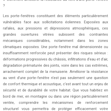
?
Les porte-fenêtres constituent des éléments particulièrement
vulnérables face aux sollicitations éoliennes. Exposées aux
rafales, aux pressions et dépressions atmosphériques, ces
grandes ouvertures vitrées subissent des contraintes
mécaniques considérables, notamment dans les zones
climatiques exposées. Une porte-fenêtre mal dimensionnée ou
insuffisamment renforcée peut présenter des risques sérieux :
déformations progressives du châssis, infiltrations d’eau et d’air,
dégradation prématurée des joints, voire dans les cas extrêmes,
arrachement complet de la menuiserie. Améliorer la résistance
au vent d’une porte-fenêtre n’est pas seulement une question
de confort thermique et acoustique, c’est avant tout un enjeu de
sécurité et de durabilité de votre habitat. Que vous habitiez en
bord de mer, en montagne ou dans une région particulièrement
ventée, comprendre les mécanismes de renforcement
structurel vous permettra de protéger efficacement votre