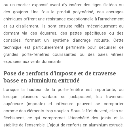
ou un mortier expansif avant d’y insérer des tiges filetées ou
des goujons. Une fois le produit polymérisé, ces ancrages
chimiques offrent une résistance exceptionnelle à l’arrachement
et au cisaillement. Ils sont ensuite reliés mécaniquement au
dormant via des équerres, des pattes spécifiques ou des
consoles, formant un système d’ancrage robuste. Cette
technique est particulièrement pertinente pour sécuriser de
grandes porte-fenêtres coulissantes ou des baies vitrées
exposées aux vents dominants.
Pose de renforts d’imposte et de traverse
basse en aluminium extrudé
Lorsque la hauteur de la porte-fenêtre est importante, ou
lorsque plusieurs vantaux se juxtaposent, les traverses
supérieure (imposte) et inférieure peuvent se comporter
comme des éléments trop souples. Sous l’effet du vent, elles se
fléchissent, ce qui compromet l’étanchéité des joints et la
stabilité de l’ensemble. L’ajout de renforts en aluminium extrudé,