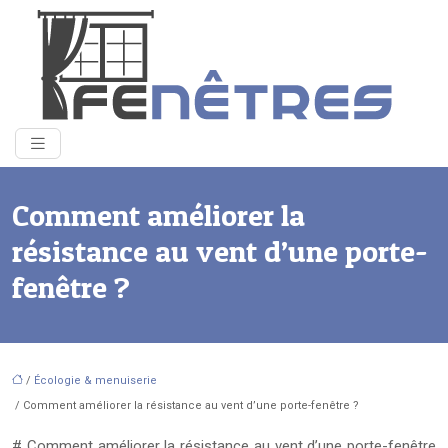
Comment améliorer la
résistance au vent d’une porte-
fenêtre ?
/
Écologie & menuiserie
/ Comment améliorer la résistance au vent d’une porte-fenêtre ?
# Comment améliorer la résistance au vent d’une porte-fenêtre