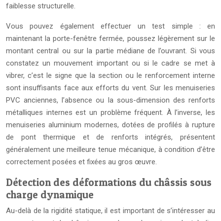
faiblesse structurelle.
Vous pouvez également effectuer un test simple : en
maintenant la porte-fenêtre fermée, poussez légèrement sur le
montant central ou sur la partie médiane de l’ouvrant. Si vous
constatez un mouvement important ou si le cadre se met à
vibrer, c’est le signe que la section ou le renforcement interne
sont insuffisants face aux efforts du vent. Sur les menuiseries
PVC anciennes, l’absence ou la sous-dimension des renforts
métalliques internes est un problème fréquent. À l’inverse, les
menuiseries aluminium modernes, dotées de profilés à rupture
de pont thermique et de renforts intégrés, présentent
généralement une meilleure tenue mécanique, à condition d’être
correctement posées et fixées au gros œuvre.
Détection des déformations du châssis sous
charge dynamique
Au-delà de la rigidité statique, il est important de s’intéresser au