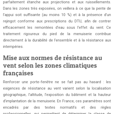
parfaitement étanche aux projections et aux ruissellements.
Dans les zones très exposées, on veillera à ce que la pente de
l’appui soit suffisante (au moins 10 %) et à la présence d’un
rejingot conforme aux prescriptions du DTU, afin de contrer
efficacement les remontées d’eau sous l’effet du vent. Ce
traitement rigoureux du pied de la menuiserie contribue
directement à la durabilité de l’ensemble et à la résistance aux
intempéries.
Mise aux normes de résistance au
vent selon les zones climatiques
françaises
Renforcer une porte-fenêtre ne se fait pas au hasard : les
exigences de résistance au vent varient selon la localisation
géographique, l’altitude, l’exposition du bâtiment et la hauteur
d’implantation de la menuiserie. En France, ces paramètres sont
encadrés par des textes normatifs et des règles
professionnelles, qui permettent de déterminer la classe de