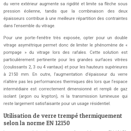
du verre extérieur augmente sa rigidité et limite sa flèche sous
pression éolienne, tandis que la combinaison des deux
épaisseurs contribue à une meilleure répartition des contraintes
dans l’ensemble du vitrage.
Pour une porte-fenêtre très exposée, opter pour un double
vitrage asymétrique permet donc de limiter le phénomène de «
pompage » du vitrage lors des rafales. Cette solution est
particulièrement pertinente pour les grandes surfaces vitrées
(coulissants 2, 3 ou 4 vantaux) et pour les hauteurs supérieures
à 2150 mm. En outre, l’augmentation d’épaisseur du verre
n’altère pas les performances thermiques dès lors que l’espace
intermédiaire est correctement dimensionné et rempli de gaz
isolant (argon ou krypton), ni la transmission lumineuse qui
reste largement satisfaisante pour un usage résidentiel.
Utilisation de verre trempé thermiquement
selon la norme EN 12150