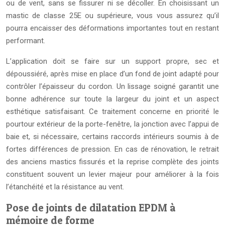
ou de vent, sans se fissurer ni se décoller. En choisissant un
mastic de classe 25E ou supérieure, vous vous assurez qu’il
pourra encaisser des déformations importantes tout en restant
performant.
L’application doit se faire sur un support propre, sec et
dépoussiéré, après mise en place d’un fond de joint adapté pour
contrôler l’épaisseur du cordon. Un lissage soigné garantit une
bonne adhérence sur toute la largeur du joint et un aspect
esthétique satisfaisant. Ce traitement concerne en priorité le
pourtour extérieur de la porte-fenêtre, la jonction avec l’appui de
baie et, si nécessaire, certains raccords intérieurs soumis à de
fortes différences de pression. En cas de rénovation, le retrait
des anciens mastics fissurés et la reprise complète des joints
constituent souvent un levier majeur pour améliorer à la fois
l’étanchéité et la résistance au vent.
Pose de joints de dilatation EPDM à
mémoire de forme