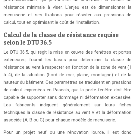
résistance minimale à viser. L’enjeu est de dimensionner la
menuiserie et ses fixations pour résister aux pressions de
calcul, tout en optimisant le coût de l’installation.
Calcul de la classe de résistance requise
selon le DTU 36.5
Le DTU 36.5, qui régit la mise en œuvre des fenêtres et portes
extérieures, fournit les bases pour déterminer la classe de
résistance au vent à respecter en fonction de la zone de vent (1
à 4), de la situation (bord de mer, plaine, montagne) et de la
hauteur du bâtiment. Ces paramètres se traduisent en pressions
de calcul, exprimées en Pascals, que la porte-fenêtre doit être
capable de supporter sans dommage ni déformation excessive.
Les fabricants indiquent généralement sur leurs fiches
techniques la classe de résistance au vent V et la déformation
associée (A, B ou C) pour chaque modèle de menuiserie.
Pour un projet neuf ou une rénovation lourde, il est donc