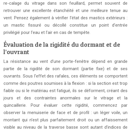
re-calage du vitrage dans son feuillard, permet souvent de
retrouver une excellente étanchéité et une meilleure tenue au
vent. Pensez également à vérifier l’état des mastics extérieurs :
un mastic fissuré ou décollé constitue un point d’entrée
privilégié pour l’eau et l’air en cas de tempête.
Évaluation de la rigidité du dormant et de
l’ouvrant
La résistance au vent d’une porte-fenêtre dépend en grande
partie de la rigidité de son dormant (partie fixe) et de ses
ouvrants. Sous l’effet des rafales, ces éléments se comportent
comme des poutres soumises à la flexion : si la section est trop
faible ou si le matériau est fatigué, ils se déforment, créant des
jours et des contraintes anormales sur le vitrage et la
quincaillerie. Pour évaluer cette rigidité, commencez par
observer la menuiserie de face et de profil : un léger voile, un
montant qui n’est plus parfaitement droit ou un affaissement
visible au niveau de la traverse basse sont autant d’indices de