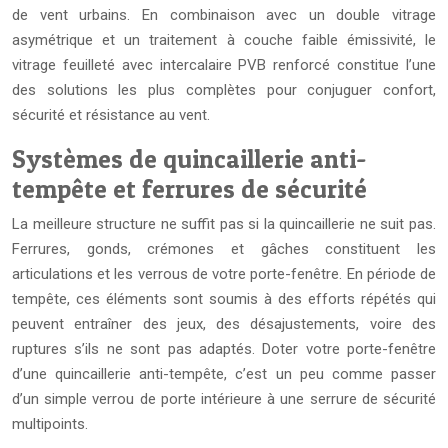
de vent urbains. En combinaison avec un double vitrage
asymétrique et un traitement à couche faible émissivité, le
vitrage feuilleté avec intercalaire PVB renforcé constitue l’une
des solutions les plus complètes pour conjuguer confort,
sécurité et résistance au vent.
Systèmes de quincaillerie anti-
tempête et ferrures de sécurité
La meilleure structure ne suffit pas si la quincaillerie ne suit pas.
Ferrures, gonds, crémones et gâches constituent les
articulations et les verrous de votre porte-fenêtre. En période de
tempête, ces éléments sont soumis à des efforts répétés qui
peuvent entraîner des jeux, des désajustements, voire des
ruptures s’ils ne sont pas adaptés. Doter votre porte-fenêtre
d’une quincaillerie anti-tempête, c’est un peu comme passer
d’un simple verrou de porte intérieure à une serrure de sécurité
multipoints.