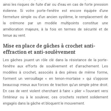
ainsi les risques de fuite d’air ou d’eau en cas de forte pression
éolienne. Si votre porte-fenêtre est encore équipée d’une
fermeture simple ou d’un ancien système, le remplacement de
la crémone par un modèle multipoints constitue une
amélioration majeure, à la fois en termes de sécurité et de
tenue au vent.
Mise en place de gâches à crochet anti-
effraction et anti-soulèvement
Les gâches jouent un rôle clé dans la résistance de la porte-
fenêtre aux efforts de soulèvement et d’arrachement. Les
modèles à crochet, associés à des pênes de même forme,
forment un verrouillage « en tenon-mortaise » qui s’oppose
beaucoup mieux aux forces de traction qu’un simple pêne droit.
En cas de vent violent cherchant à faire « plier » l’ouvrant vers
l’intérieur ou à le soulever, ces crochets restent solidement
engagés dans la gâche et bloquent le mouvement.