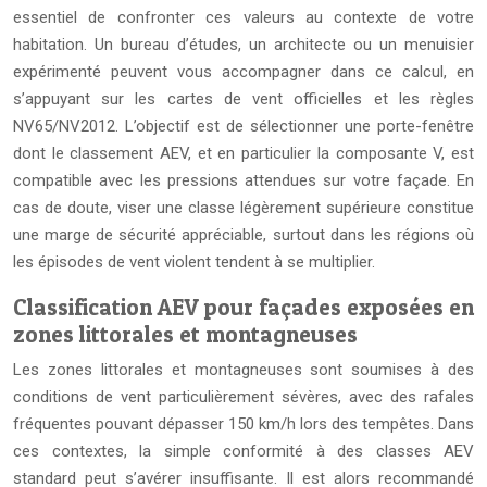
essentiel de confronter ces valeurs au contexte de votre
habitation. Un bureau d’études, un architecte ou un menuisier
expérimenté peuvent vous accompagner dans ce calcul, en
s’appuyant sur les cartes de vent officielles et les règles
NV65/NV2012. L’objectif est de sélectionner une porte-fenêtre
dont le classement AEV, et en particulier la composante V, est
compatible avec les pressions attendues sur votre façade. En
cas de doute, viser une classe légèrement supérieure constitue
une marge de sécurité appréciable, surtout dans les régions où
les épisodes de vent violent tendent à se multiplier.
Classification AEV pour façades exposées en
zones littorales et montagneuses
Les zones littorales et montagneuses sont soumises à des
conditions de vent particulièrement sévères, avec des rafales
fréquentes pouvant dépasser 150 km/h lors des tempêtes. Dans
ces contextes, la simple conformité à des classes AEV
standard peut s’avérer insuffisante. Il est alors recommandé