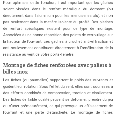
Pour optimiser cette fonction, il est important que les gâches
soient vissées dans le renfort métallique du dormant (ou
directement dans l’aluminium pour les menuiseries alu), et non
pas seulement dans la matière isolante du profilé. Des platines
de renfort spécifiques existent pour ce type de montage.
Associées à une bonne répartition des points de verrouillage sur
la hauteur de l’ouvrant, ces gâches à crochet anti-effraction et
anti-soulèvement contribuent directement à l’amélioration de la
résistance au vent de votre porte-fenêtre.
Montage de fiches renforcées avec paliers à
billes inox
Les fiches (ou paumelles) supportent le poids des ouvrants et
guident leur rotation. Sous l’effet du vent, elles sont soumises à
des efforts combinés de compression, traction et cisaillement.
Des fiches de faible qualité peuvent se déformer, prendre du jeu
ou s’user prématurément, ce qui provoque un affaissement de
l’ouvrant et une perte d’étanchéité. Le montage de fiches