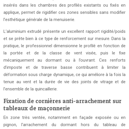
insérés dans les chambres des profilés existants ou fixés en
applique, permet de rigidifier ces zones sensibles sans modifier
l’esthétique générale de la menuiserie.
L’aluminium extrudé présente un excellent rapport rigidité/poids
et se prête bien à ce type de renforcement sur mesure. Dans la
pratique, le professionnel dimensionne le profilé en fonction de
la portée et de la classe de vent visée, puis le fixe
mécaniquement au dormant ou à l’ouvrant. Ces renforts
d’imposte et de traverse basse contribuent à limiter la
déformation sous charge dynamique, ce qui améliore à la fois la
tenue au vent et la durée de vie des joints de vitrage et de
l’ensemble de la quincaillerie.
Fixation de cornières anti-arrachement sur
tableaux de maçonnerie
En zone très ventée, notamment en façade exposée ou en
pignon, l’arrachement du dormant hors du tableau de