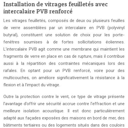
Installation de vitrages feuilletés avec
intercalaire PVB renforcé
Les vitrages feuilletés, composés de deux ou plusieurs feuilles
de verre assemblées par un intercalaire en PVB (polyvinyl
butyral), constituent une solution de choix pour les porte-
fenêtres soumises à de fortes sollicitations éoliennes.
L’intercalaire PVB agit comme une membrane qui maintient les
fragments de verre en place en cas de rupture, mais il contribue
aussi à la répartition des contraintes mécaniques lors des
rafales. En optant pour un PVB renforcé, voire pour des
multicouches, on améliore significativement la résistance à la
flexion et à l’impact du vitrage.
Outre la protection contre le vent, ce type de vitrage présente
l’avantage d’offrir une sécurité accrue contre l’effraction et une
meilleure isolation acoustique. Il est donc particulièrement
adapté aux façades exposées des maisons en bord de mer, des
bâtiments tertiaires ou des logements situés dans des couloirs