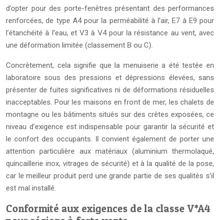
d’opter pour des porte-fenêtres présentant des performances
renforcées, de type A4 pour la perméabilité à l’air, E7 à E9 pour
l’étanchéité à l’eau, et V3 à V4 pour la résistance au vent, avec
une déformation limitée (classement B ou C).
Concrètement, cela signifie que la menuiserie a été testée en
laboratoire sous des pressions et dépressions élevées, sans
présenter de fuites significatives ni de déformations résiduelles
inacceptables. Pour les maisons en front de mer, les chalets de
montagne ou les bâtiments situés sur des crêtes exposées, ce
niveau d’exigence est indispensable pour garantir la sécurité et
le confort des occupants. Il convient également de porter une
attention particulière aux matériaux (aluminium thermolaqué,
quincaillerie inox, vitrages de sécurité) et à la qualité de la pose,
car le meilleur produit perd une grande partie de ses qualités s’il
est mal installé.
Conformité aux exigences de la classe V*A4