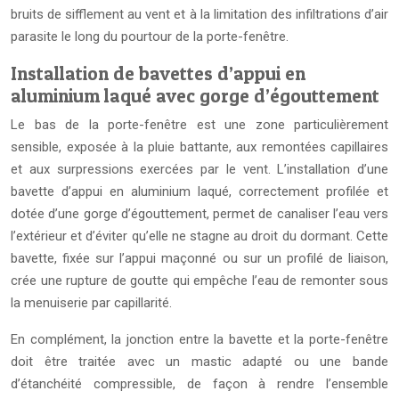
bruits de sifflement au vent et à la limitation des infiltrations d’air
parasite le long du pourtour de la porte-fenêtre.
Installation de bavettes d’appui en
aluminium laqué avec gorge d’égouttement
Le bas de la porte-fenêtre est une zone particulièrement
sensible, exposée à la pluie battante, aux remontées capillaires
et aux surpressions exercées par le vent. L’installation d’une
bavette d’appui en aluminium laqué, correctement profilée et
dotée d’une gorge d’égouttement, permet de canaliser l’eau vers
l’extérieur et d’éviter qu’elle ne stagne au droit du dormant. Cette
bavette, fixée sur l’appui maçonné ou sur un profilé de liaison,
crée une rupture de goutte qui empêche l’eau de remonter sous
la menuiserie par capillarité.
En complément, la jonction entre la bavette et la porte-fenêtre
doit être traitée avec un mastic adapté ou une bande
d’étanchéité compressible, de façon à rendre l’ensemble