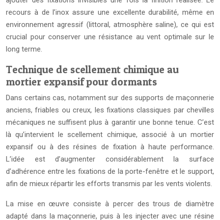
recours à de l’inox assure une excellente durabilité, même en
environnement agressif (littoral, atmosphère saline), ce qui est
crucial pour conserver une résistance au vent optimale sur le
long terme.
Technique de scellement chimique au
mortier expansif pour dormants
Dans certains cas, notamment sur des supports de maçonnerie
anciens, friables ou creux, les fixations classiques par chevilles
mécaniques ne suffisent plus à garantir une bonne tenue. C’est
là qu’intervient le scellement chimique, associé à un mortier
expansif ou à des résines de fixation à haute performance.
L’idée est d’augmenter considérablement la surface
d’adhérence entre les fixations de la porte-fenêtre et le support,
afin de mieux répartir les efforts transmis par les vents violents.
La mise en œuvre consiste à percer des trous de diamètre
adapté dans la maçonnerie, puis à les injecter avec une résine