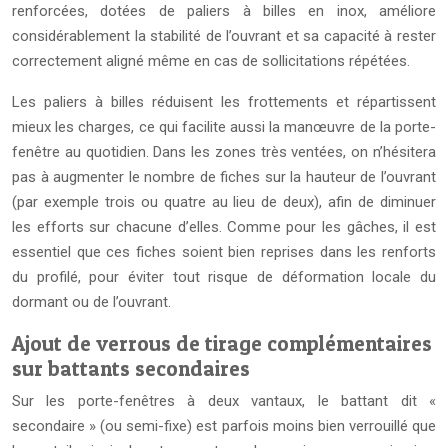
renforcées, dotées de paliers à billes en inox, améliore
considérablement la stabilité de l’ouvrant et sa capacité à rester
correctement aligné même en cas de sollicitations répétées.
Les paliers à billes réduisent les frottements et répartissent
mieux les charges, ce qui facilite aussi la manœuvre de la porte-
fenêtre au quotidien. Dans les zones très ventées, on n’hésitera
pas à augmenter le nombre de fiches sur la hauteur de l’ouvrant
(par exemple trois ou quatre au lieu de deux), afin de diminuer
les efforts sur chacune d’elles. Comme pour les gâches, il est
essentiel que ces fiches soient bien reprises dans les renforts
du profilé, pour éviter tout risque de déformation locale du
dormant ou de l’ouvrant.
Ajout de verrous de tirage complémentaires
sur battants secondaires
Sur les porte-fenêtres à deux vantaux, le battant dit «
secondaire » (ou semi-fixe) est parfois moins bien verrouillé que