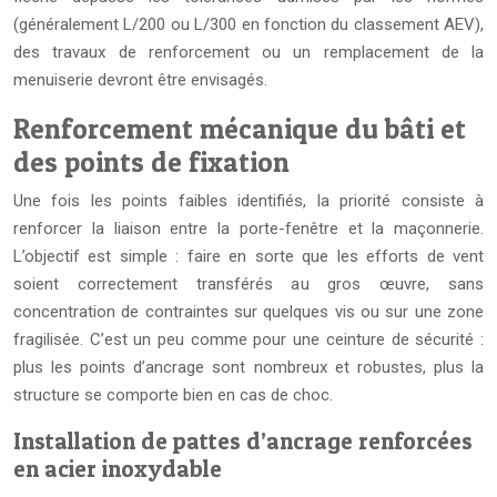
(généralement L/200 ou L/300 en fonction du classement AEV),
des travaux de renforcement ou un remplacement de la
menuiserie devront être envisagés.
Renforcement mécanique du bâti et
des points de fixation
Une fois les points faibles identifiés, la priorité consiste à
renforcer la liaison entre la porte-fenêtre et la maçonnerie.
L’objectif est simple : faire en sorte que les efforts de vent
soient correctement transférés au gros œuvre, sans
concentration de contraintes sur quelques vis ou sur une zone
fragilisée. C’est un peu comme pour une ceinture de sécurité :
plus les points d’ancrage sont nombreux et robustes, plus la
structure se comporte bien en cas de choc.
Installation de pattes d’ancrage renforcées
en acier inoxydable