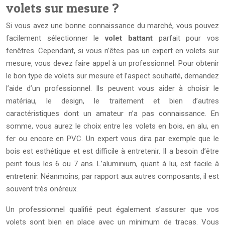
volets sur mesure ?
Si vous avez une bonne connaissance du marché, vous pouvez
facilement sélectionner le
volet battant
parfait pour vos
fenêtres. Cependant, si vous n’êtes pas un expert en volets sur
mesure, vous devez faire appel à un professionnel. Pour obtenir
le bon type de volets sur mesure et l’aspect souhaité, demandez
l’aide d’un professionnel. Ils peuvent vous aider à choisir le
matériau, le design, le traitement et bien d’autres
caractéristiques dont un amateur n’a pas connaissance. En
somme, vous aurez le choix entre les volets en bois, en alu, en
fer ou encore en PVC. Un expert vous dira par exemple que le
bois est esthétique et est difficile à entretenir. Il a besoin d’être
peint tous les 6 ou 7 ans. L’aluminium, quant à lui, est facile à
entretenir. Néanmoins, par rapport aux autres composants, il est
souvent très onéreux.
Un professionnel qualifié peut également s’assurer que vos
volets sont bien en place avec un minimum de tracas. Vous