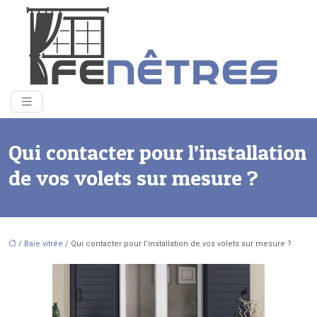
Qui contacter pour l’installation
de vos volets sur mesure ?
/
Baie vitrée
/ Qui contacter pour l’installation de vos volets sur mesure ?