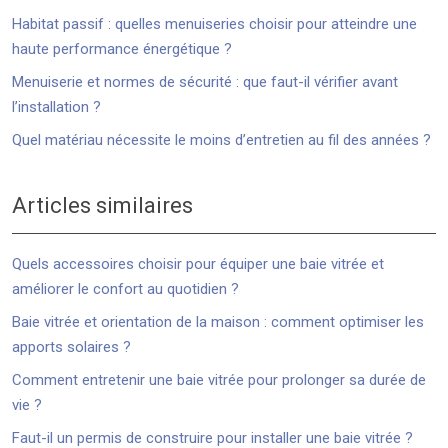
Habitat passif : quelles menuiseries choisir pour atteindre une
haute performance énergétique ?
Menuiserie et normes de sécurité : que faut-il vérifier avant
l’installation ?
Quel matériau nécessite le moins d’entretien au fil des années ?
Articles similaires
Quels accessoires choisir pour équiper une baie vitrée et
améliorer le confort au quotidien ?
Baie vitrée et orientation de la maison : comment optimiser les
apports solaires ?
Comment entretenir une baie vitrée pour prolonger sa durée de
vie ?
Faut-il un permis de construire pour installer une baie vitrée ?