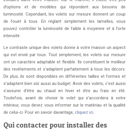
d’options et de modèles qui répondent aux besoins de
luminosité. Cependant, les volets sur mesure donnent un coup
de fouet à tous. En réglant simplement les lamelles, vous
pouvez contrôler la luminosité de faible à moyenne et à forte
intensité.
Le contraste unique des volets donne à votre maison un aspect
qui est envié par tous. Tout simplement, les volets sur mesure
ont un caractère adaptable et flexible. Ils constituent le meilleur
des revêtements et s’adaptent parfaitement à tous les décors.
De plus, ils sont disponibles en différentes tailles et formes et
s’adaptent bien sûr aussi au budget. Avoir des volets, c’est aussi
s’assurer d’être au chaud en hiver et être au frais en été.
Toutefois, avant de choisir le volet qui s’accordera à votre
intérieur, vous devez vous informer sur le matériau et la qualité
de celui-ci. Pour en savoir davantage,
cliquez ici
.
Qui contacter pour installer des