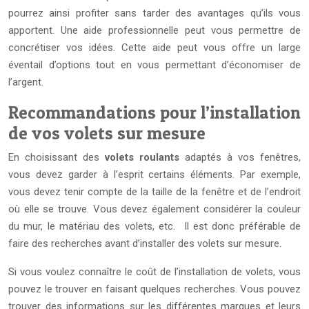
pourrez ainsi profiter sans tarder des avantages qu’ils vous
apportent. Une aide professionnelle peut vous permettre de
concrétiser vos idées. Cette aide peut vous offre un large
éventail d’options tout en vous permettant d’économiser de
l’argent.
Recommandations pour l’installation
de vos volets sur mesure
En choisissant des
volets roulants
adaptés à vos fenêtres,
vous devez garder à l’esprit certains éléments. Par exemple,
vous devez tenir compte de la taille de la fenêtre et de l’endroit
où elle se trouve. Vous devez également considérer la couleur
du mur, le matériau des volets, etc. Il est donc préférable de
faire des recherches avant d’installer des volets sur mesure.
Si vous voulez connaître le coût de l’installation de volets, vous
pouvez le trouver en faisant quelques recherches. Vous pouvez
trouver des informations sur les différentes marques et leurs