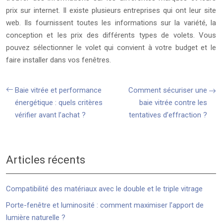
prix sur internet. Il existe plusieurs entreprises qui ont leur site
web. Ils fournissent toutes les informations sur la variété, la
conception et les prix des différents types de volets. Vous
pouvez sélectionner le volet qui convient à votre budget et le
faire installer dans vos fenêtres.
Baie vitrée et performance
Comment sécuriser une
énergétique : quels critères
baie vitrée contre les
vérifier avant l’achat ?
tentatives d’effraction ?
Articles récents
Compatibilité des matériaux avec le double et le triple vitrage
Porte-fenêtre et luminosité : comment maximiser l’apport de
lumière naturelle ?