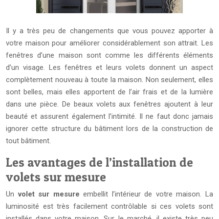
Il y a très peu de changements que vous pouvez apporter à
votre maison pour améliorer considérablement son attrait. Les
fenêtres d’une maison sont comme les différents éléments
d’un visage. Les fenêtres et leurs volets donnent un aspect
complètement nouveau à toute la maison. Non seulement, elles
sont belles, mais elles apportent de l’air frais et de la lumière
dans une pièce. De beaux volets aux fenêtres ajoutent à leur
beauté et assurent également l’intimité. Il ne faut donc jamais
ignorer cette structure du bâtiment lors de la construction de
tout bâtiment.
Les avantages de l’installation de
volets sur mesure
Un
volet sur mesure
embellit l’intérieur de votre maison. La
luminosité est très facilement contrôlable si ces volets sont
installés dans votre maison. Sur le marché, il existe très peu