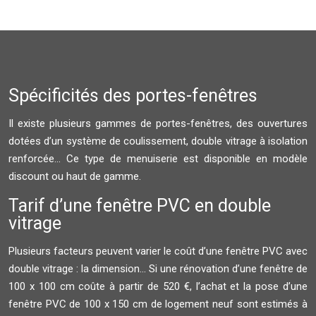
Spécificités des portes-fenêtres
Il existe plusieurs gammes de portes-fenêtres, des ouvertures
dotées d’un système de coulissement, double vitrage à isolation
renforcée… Ce type de menuiserie est disponible en modèle
discount ou haut de gamme.
Tarif d’une fenêtre PVC en double
vitrage
Plusieurs facteurs peuvent varier le coût d’une fenêtre PVC avec
double vitrage : la dimension... Si une rénovation d’une fenêtre de
100 x 100 cm coûte à partir de 520 €, l’achat et la pose d’une
fenêtre PVC de 100 x 150 cm de logement neuf sont estimés à