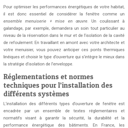
Pour optimiser les performances énergétiques de votre habitat,
il est donc essentiel de considérer la fenêtre comme un
ensemble menuiserie + mise en œuvre
. Un coulissant à
galandage, par exemple, demandera un soin tout particulier au
niveau de la réservation dans le mur et de l’isolation de la cavité
de refoulement. En travaillant en amont avec votre architecte et
votre menuisier, vous pouvez anticiper ces ponts thermiques
linéiques et choisir le type d’ouverture qui s’intègre le mieux dans
la stratégie d’isolation de l’enveloppe.
Réglementations et normes
techniques pour l’installation des
différents systèmes
L’installation des différents types d’ouverture de fenêtre est
encadrée par un ensemble de textes réglementaires et
normatifs visant à garantir la sécurité, la durabilité et la
performance énergétique des bâtiments. En France, les