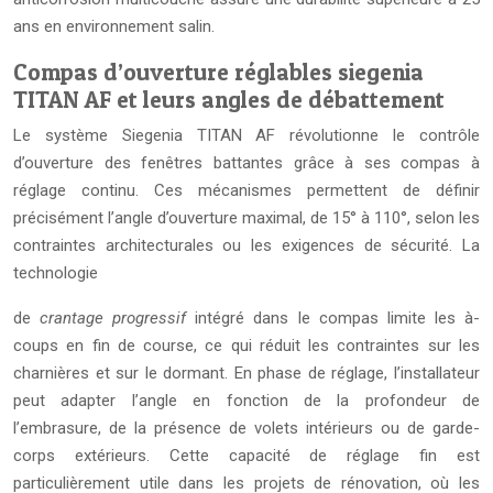
ans en environnement salin.
Compas d’ouverture réglables siegenia
TITAN AF et leurs angles de débattement
Le système Siegenia TITAN AF révolutionne le contrôle
d’ouverture des fenêtres battantes grâce à ses compas à
réglage continu. Ces mécanismes permettent de définir
précisément l’angle d’ouverture maximal, de 15° à 110°, selon les
contraintes architecturales ou les exigences de sécurité. La
technologie
de
crantage progressif
intégré dans le compas limite les à-
coups en fin de course, ce qui réduit les contraintes sur les
charnières et sur le dormant. En phase de réglage, l’installateur
peut adapter l’angle en fonction de la profondeur de
l’embrasure, de la présence de volets intérieurs ou de garde-
corps extérieurs. Cette capacité de réglage fin est
particulièrement utile dans les projets de rénovation, où les