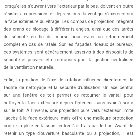
lorsqu’elles s’ouvrent vers l’extérieur par le bas, doivent en outre
résister aux pressions et dépressions du vent qui s’exercent sur
la face extérieure du vitrage. Les compas de projection intègrent
des crans de blocage à différents angles, ainsi que des arrêts
de sécurité en fin de course pour éviter un retournement
complet en cas de rafale. Sur les façades rideaux de bureaux,
ces systèmes sont généralement asservis à des dispositifs de
sécurité et peuvent être motorisés pour la gestion centralisée
de la ventilation naturelle.
Enfin, la position de l’axe de rotation influence directement la
facilité de nettoyage et la sécurité d’utilisation. Un axe central
sur une fenêtre de toit permet de retourner le vantail pour
nettoyer la face extérieure depuis l’intérieur, sans avoir à sortir
sur le toit. À l’inverse, une projection pure vers l’extérieur limite
l’accès à la face extérieure, mais offre une meilleure protection
contre la pluie en laissant entrer l’air frais par le bas. Avant de
retenir un type d’ouverture basculante ou à projection, il est