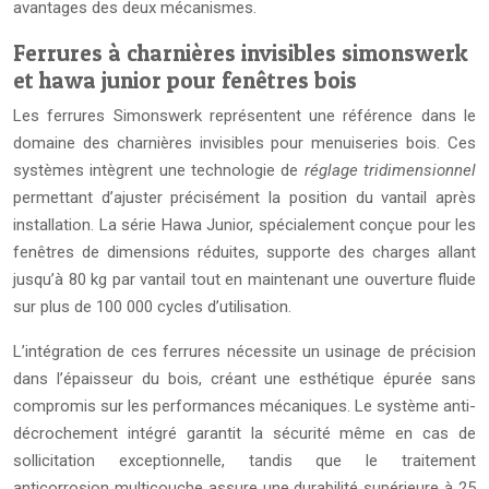
avantages des deux mécanismes.
Ferrures à charnières invisibles simonswerk
et hawa junior pour fenêtres bois
Les ferrures Simonswerk représentent une référence dans le
domaine des charnières invisibles pour menuiseries bois. Ces
systèmes intègrent une technologie de
réglage tridimensionnel
permettant d’ajuster précisément la position du vantail après
installation. La série Hawa Junior, spécialement conçue pour les
fenêtres de dimensions réduites, supporte des charges allant
jusqu’à 80 kg par vantail tout en maintenant une ouverture fluide
sur plus de 100 000 cycles d’utilisation.
L’intégration de ces ferrures nécessite un usinage de précision
dans l’épaisseur du bois, créant une esthétique épurée sans
compromis sur les performances mécaniques. Le système anti-
décrochement intégré garantit la sécurité même en cas de
sollicitation exceptionnelle, tandis que le traitement
anticorrosion multicouche assure une durabilité supérieure à 25