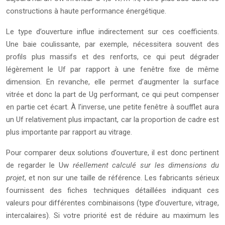
constructions à haute performance énergétique.
Le type d’ouverture influe indirectement sur ces coefficients.
Une baie coulissante, par exemple, nécessitera souvent des
profils plus massifs et des renforts, ce qui peut dégrader
légèrement le Uf par rapport à une fenêtre fixe de même
dimension. En revanche, elle permet d’augmenter la surface
vitrée et donc la part de Ug performant, ce qui peut compenser
en partie cet écart. À l’inverse, une petite fenêtre à soufflet aura
un Uf relativement plus impactant, car la proportion de cadre est
plus importante par rapport au vitrage.
Pour comparer deux solutions d’ouverture, il est donc pertinent
de regarder le Uw
réellement calculé sur les dimensions du
projet
, et non sur une taille de référence. Les fabricants sérieux
fournissent des fiches techniques détaillées indiquant ces
valeurs pour différentes combinaisons (type d’ouverture, vitrage,
intercalaires). Si votre priorité est de réduire au maximum les