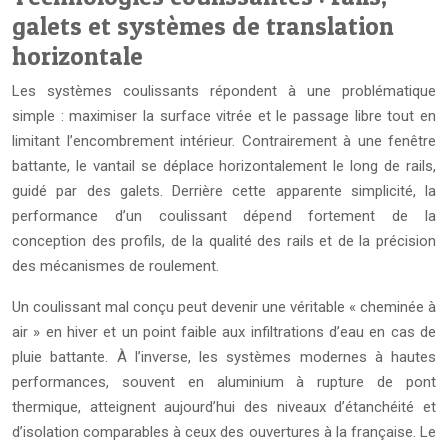
galets et systèmes de translation
horizontale
Les systèmes coulissants répondent à une problématique
simple : maximiser la surface vitrée et le passage libre tout en
limitant l’encombrement intérieur. Contrairement à une fenêtre
battante, le vantail se déplace horizontalement le long de rails,
guidé par des galets. Derrière cette apparente simplicité, la
performance d’un coulissant dépend fortement de la
conception des profils, de la qualité des rails et de la précision
des mécanismes de roulement.
Un coulissant mal conçu peut devenir une véritable « cheminée à
air » en hiver et un point faible aux infiltrations d’eau en cas de
pluie battante. À l’inverse, les systèmes modernes à hautes
performances, souvent en aluminium à rupture de pont
thermique, atteignent aujourd’hui des niveaux d’étanchéité et
d’isolation comparables à ceux des ouvertures à la française. Le