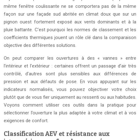
même fenêtre coulissante ne se comportera pas de la même
façon sur une façade sud abritée en climat doux que sur un
pignon ouest fortement exposé aux vents dominants et à la
pluie battante. C’est pourquoi les normes de classement et les
coefficients thermiques jouent un rôle clé dans la comparaison
objective des différentes solutions.
On peut comparer les ouvertures à des « vannes » entre
l’intérieur et l’extérieur : certaines offrent un passage d’air très
contrôlé, d’autres sont plus sensibles aux différences de
pression et aux défauts de pose. En vous appuyant sur les
indicateurs normalisés, vous pouvez objectiver votre choix
plutôt que de vous fier uniquement au ressenti ou aux habitudes.
Voyons comment utiliser ces outils dans la pratique pour
sélectionner l’ouverture la plus adaptée à votre climat et à vos
exigences de confort.
Classification AEV et résistance aux