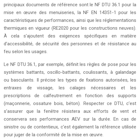
principaux documents de référence sont le NF DTU 36.1 pour la
mise en œuvre des menuiseries, la NF EN 14351-1 pour les
caractéristiques de performances, ainsi que les réglementations
thermiques en vigueur (RE2020 pour les constructions neuves).
À cela s’ajoutent des exigences spécifiques en matière
d’accessibilité, de sécurité des personnes et de résistance au
feu selon les usages.
Le NF DTU 36.1, par exemple, définit les règles de pose pour les
systèmes battants, oscillo-battants, coulissants, à galandage
ou basculants. Il précise les types de fixations autorisées, les
entraxes de vissage, les calages nécessaires et les
prescriptions de calfeutrement en fonction des supports
(maçonnerie, ossature bois, béton). Respecter ce DTU, c’est
s’assurer que la fenêtre résistera aux efforts de vent et
conservera ses performances AEV sur la durée. En cas de
sinistre ou de contentieux, c’est également la référence utilisée
pour juger de la conformité de la mise en œuvre.