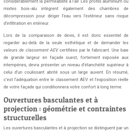
considérablement la perméabilité à l’air. Les profils aluminium ou
mixtes bois-alu intègrent également des chambres de
décompression pour diriger l’eau vers l’extérieur sans risque
d’infiltration en intérieur.
Lors de la comparaison de devis, il est donc essentiel de
regarder au-delà de la seule esthétique et de demander les
valeurs de classement AEV
certifiées par le fabricant. Une baie
de grande largeur en façade ouest, fortement exposée aux
intempéries, devra présenter un niveau d’étanchéité supérieur à
celui d’un coulissant abrité sous un large auvent. En résumé,
c’est l’adéquation entre le classement AEV et l’exposition réelle
de votre façade qui conditionnera votre confort à long terme.
Ouvertures basculantes et à
projection : géométrie et contraintes
structurelles
Les ouvertures basculantes et à projection se distinguent par un