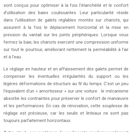
sont conçus pour optimiser à la fois l’étanchéité et le confort
d’utilisation des baies coulissantes. Leur particularité réside
dans l’utilisation de galets réglables montés sur chariots, qui
assurent à la fois le déplacement horizontal et la mise en
pression du vantail sur les joints périphériques. Lorsque vous
fermez la baie, les chariots exercent une compression uniforme
sur tout le pourtour, améliorant nettement la perméabilité à l’air
et à l’eau.
Le réglage en hauteur et en affaissement des galets permet de
compenser les éventuelles irrégularités du support ou les
légères déformations de structure au fil du temps. C’est un peu
l’équivalent d’un « amortisseur » sur une voiture : le mécanisme
absorbe les contraintes pour préserver le confort de manœuvre
et les performances. En cas de rénovation, cette souplesse de
réglage est précieuse, car les seuils et linteaux ne sont pas
toujours parfaitement horizontaux.