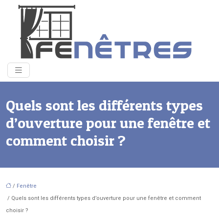
Quels sont les différents types
d’ouverture pour une fenêtre et
comment choisir ?
/
Fenêtre
/ Quels sont les différents types d’ouverture pour une fenêtre et comment
choisir ?