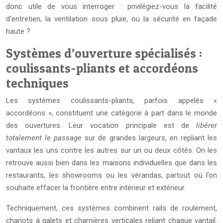
donc utile de vous interroger : privilégiez-vous la facilité
d’entretien, la ventilation sous pluie, ou la sécurité en façade
haute ?
Systèmes d’ouverture spécialisés :
coulissants-pliants et accordéons
techniques
Les systèmes coulissants-pliants, parfois appelés «
accordéons », constituent une catégorie à part dans le monde
des ouvertures. Leur vocation principale est de
libérer
totalement le passage
sur de grandes largeurs, en repliant les
vantaux les uns contre les autres sur un ou deux côtés. On les
retrouve aussi bien dans les maisons individuelles que dans les
restaurants, les showrooms ou les vérandas, partout où l’on
souhaite effacer la frontière entre intérieur et extérieur.
Techniquement, ces systèmes combinent rails de roulement,
chariots à galets et charnières verticales reliant chaque vantail.