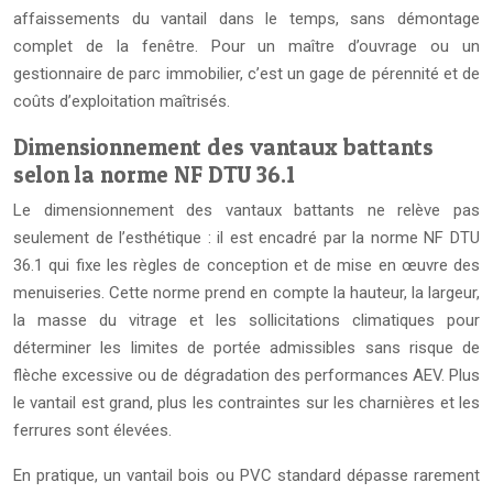
affaissements du vantail dans le temps, sans démontage
complet de la fenêtre. Pour un maître d’ouvrage ou un
gestionnaire de parc immobilier, c’est un gage de pérennité et de
coûts d’exploitation maîtrisés.
Dimensionnement des vantaux battants
selon la norme NF DTU 36.1
Le dimensionnement des vantaux battants ne relève pas
seulement de l’esthétique : il est encadré par la norme NF DTU
36.1 qui fixe les règles de conception et de mise en œuvre des
menuiseries. Cette norme prend en compte la hauteur, la largeur,
la masse du vitrage et les sollicitations climatiques pour
déterminer les limites de portée admissibles sans risque de
flèche excessive ou de dégradation des performances AEV. Plus
le vantail est grand, plus les contraintes sur les charnières et les
ferrures sont élevées.
En pratique, un vantail bois ou PVC standard dépasse rarement