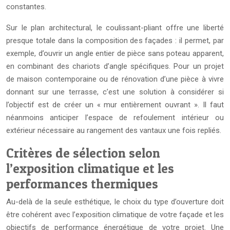
constantes.
Sur le plan architectural, le coulissant-pliant offre une liberté
presque totale dans la composition des façades : il permet, par
exemple, d’ouvrir un angle entier de pièce sans poteau apparent,
en combinant des chariots d’angle spécifiques. Pour un projet
de maison contemporaine ou de rénovation d’une pièce à vivre
donnant sur une terrasse, c’est une solution à considérer si
l’objectif est de créer un « mur entièrement ouvrant ». Il faut
néanmoins anticiper l’espace de refoulement intérieur ou
extérieur nécessaire au rangement des vantaux une fois repliés.
Critères de sélection selon
l’exposition climatique et les
performances thermiques
Au-delà de la seule esthétique, le choix du type d’ouverture doit
être cohérent avec l’exposition climatique de votre façade et les
objectifs de performance énergétique de votre projet. Une