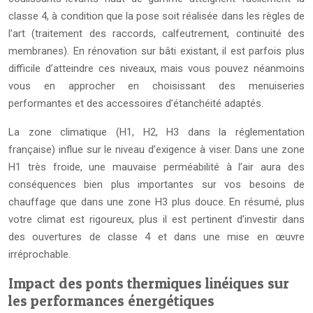
classe 4, à condition que la pose soit réalisée dans les règles de
l’art (traitement des raccords, calfeutrement, continuité des
membranes). En rénovation sur bâti existant, il est parfois plus
difficile d’atteindre ces niveaux, mais vous pouvez néanmoins
vous en approcher en choisissant des menuiseries
performantes et des accessoires d’étanchéité adaptés.
La zone climatique (H1, H2, H3 dans la réglementation
française) influe sur le niveau d’exigence à viser. Dans une zone
H1 très froide, une mauvaise perméabilité à l’air aura des
conséquences bien plus importantes sur vos besoins de
chauffage que dans une zone H3 plus douce. En résumé, plus
votre climat est rigoureux, plus il est pertinent d’investir dans
des ouvertures de classe 4 et dans une mise en œuvre
irréprochable.
Impact des ponts thermiques linéiques sur
les performances énergétiques