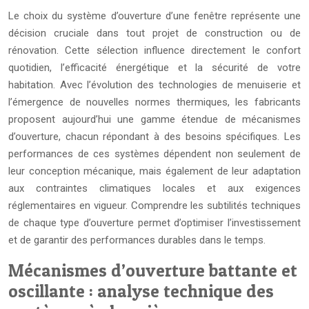
Le choix du système d’ouverture d’une fenêtre représente une
décision cruciale dans tout projet de construction ou de
rénovation. Cette sélection influence directement le confort
quotidien, l’efficacité énergétique et la sécurité de votre
habitation. Avec l’évolution des technologies de menuiserie et
l’émergence de nouvelles normes thermiques, les fabricants
proposent aujourd’hui une gamme étendue de mécanismes
d’ouverture, chacun répondant à des besoins spécifiques. Les
performances de ces systèmes dépendent non seulement de
leur conception mécanique, mais également de leur adaptation
aux contraintes climatiques locales et aux exigences
réglementaires en vigueur. Comprendre les subtilités techniques
de chaque type d’ouverture permet d’optimiser l’investissement
et de garantir des performances durables dans le temps.
Mécanismes d’ouverture battante et
oscillante : analyse technique des