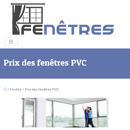
Prix des fenêtres PVC
/
Fenêtre
/ Prix des fenêtres PVC