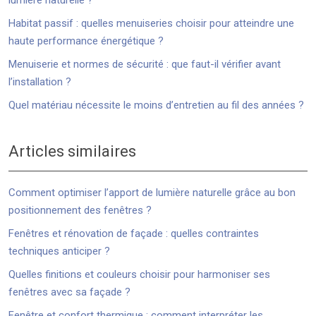
Habitat passif : quelles menuiseries choisir pour atteindre une
haute performance énergétique ?
Menuiserie et normes de sécurité : que faut-il vérifier avant
l’installation ?
Quel matériau nécessite le moins d’entretien au fil des années ?
Articles similaires
Comment optimiser l’apport de lumière naturelle grâce au bon
positionnement des fenêtres ?
Fenêtres et rénovation de façade : quelles contraintes
techniques anticiper ?
Quelles finitions et couleurs choisir pour harmoniser ses
fenêtres avec sa façade ?
Fenêtre et confort thermique : comment interpréter les