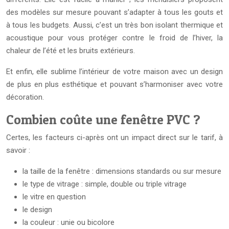
des modèles sur mesure pouvant s’adapter à tous les gouts et
à tous les budgets. Aussi, c’est un très bon isolant thermique et
acoustique pour vous protéger contre le froid de l’hiver, la
chaleur de l’été et les bruits extérieurs.
Et enfin, elle sublime l’intérieur de votre maison avec un design
de plus en plus esthétique et pouvant s’harmoniser avec votre
décoration.
Combien coûte une fenêtre PVC ?
Certes, les facteurs ci-après ont un impact direct sur le tarif, à
savoir :
la taille de la fenêtre : dimensions standards ou sur mesure
le type de vitrage : simple, double ou triple vitrage
le vitre en question
le design
la couleur : unie ou bicolore