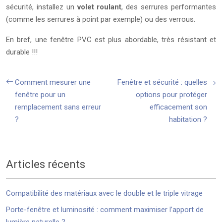
sécurité, installez un
volet roulant
, des serrures performantes
(comme les serrures à point par exemple) ou des verrous.
En bref, une fenêtre PVC est plus abordable, très résistant et
durable !!!
Comment mesurer une
Fenêtre et sécurité : quelles
fenêtre pour un
options pour protéger
remplacement sans erreur
efficacement son
?
habitation ?
Articles récents
Compatibilité des matériaux avec le double et le triple vitrage
Porte-fenêtre et luminosité : comment maximiser l’apport de
lumière naturelle ?