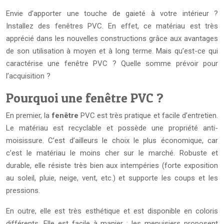
Envie d’apporter une touche de gaieté à votre intérieur ?
Installez des fenêtres PVC. En effet, ce matériau est très
apprécié dans les nouvelles constructions grâce aux avantages
de son utilisation à moyen et à long terme. Mais qu’est-ce qui
caractérise une fenêtre PVC ? Quelle somme prévoir pour
l’acquisition ?
Pourquoi une fenêtre PVC ?
En premier, la
fenêtre
PVC est très pratique et facile d’entretien.
Le matériau est recyclable et possède une propriété anti-
moisissure. C’est d’ailleurs le choix le plus économique, car
c’est le matériau le moins cher sur le marché. Robuste et
durable, elle résiste très bien aux intempéries (forte exposition
au soleil, pluie, neige, vent, etc.) et supporte les coups et les
pressions.
En outre, elle est très esthétique et est disponible en coloris
différents. Elle est facile à manier ; les menuisiers proposent