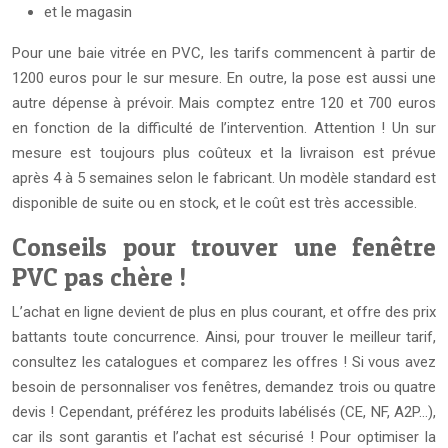
et le magasin
Pour une baie vitrée en PVC, les tarifs commencent à partir de
1200 euros pour le sur mesure. En outre, la pose est aussi une
autre dépense à prévoir. Mais comptez entre 120 et 700 euros
en fonction de la difficulté de l’intervention. Attention ! Un sur
mesure est toujours plus coûteux et la livraison est prévue
après 4 à 5 semaines selon le fabricant. Un modèle standard est
disponible de suite ou en stock, et le coût est très accessible.
Conseils pour trouver une fenêtre
PVC pas chère !
L’achat en ligne devient de plus en plus courant, et offre des prix
battants toute concurrence. Ainsi, pour trouver le meilleur tarif,
consultez les catalogues et comparez les offres ! Si vous avez
besoin de personnaliser vos fenêtres, demandez trois ou quatre
devis ! Cependant, préférez les produits labélisés (CE, NF, A2P…),
car ils sont garantis et l’achat est sécurisé ! Pour optimiser la