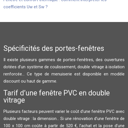
coefficients Uw et Sw ?
Spécificités des portes-fenêtres
Il existe plusieurs gammes de portes-fenêtres, des ouvertures
dotées d’un système de coulissement, double vitrage à isolation
renforcée… Ce type de menuiserie est disponible en modèle
discount ou haut de gamme.
Tarif d’une fenêtre PVC en double
vitrage
Plusieurs facteurs peuvent varier le coût d’une fenêtre PVC avec
double vitrage : la dimension... Si une rénovation d’une fenêtre de
100 x 100 cm coûte à partir de 520 €, l’achat et la pose d’une