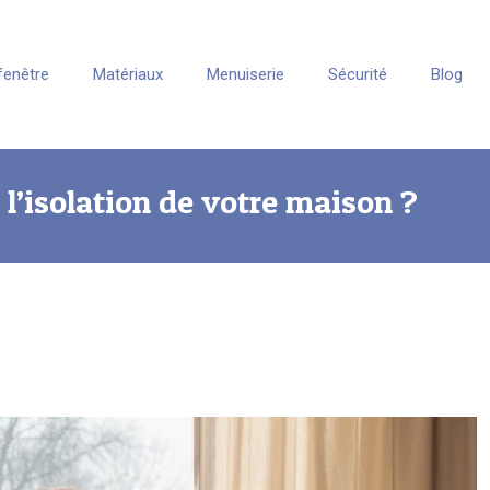
fenêtre
Matériaux
Menuiserie
Sécurité
Blog
l’isolation de votre maison ?