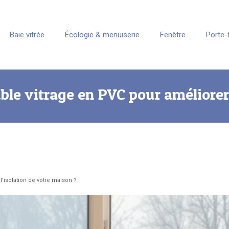
Baie vitrée
Écologie & menuiserie
Fenêtre
Porte-
ble vitrage en PVC pour améliorer 
’isolation de votre maison ?