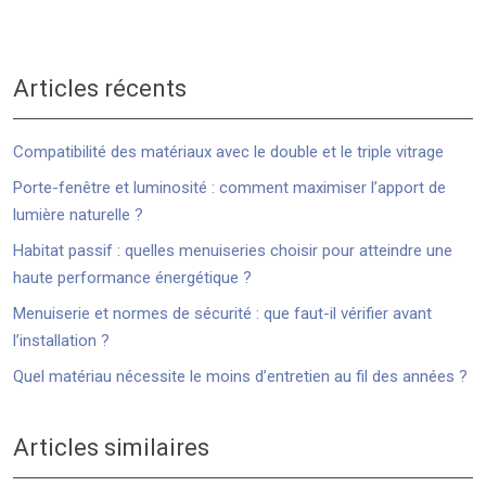
Articles récents
Compatibilité des matériaux avec le double et le triple vitrage
Porte-fenêtre et luminosité : comment maximiser l’apport de
lumière naturelle ?
Habitat passif : quelles menuiseries choisir pour atteindre une
haute performance énergétique ?
Menuiserie et normes de sécurité : que faut-il vérifier avant
l’installation ?
Quel matériau nécessite le moins d’entretien au fil des années ?
Articles similaires