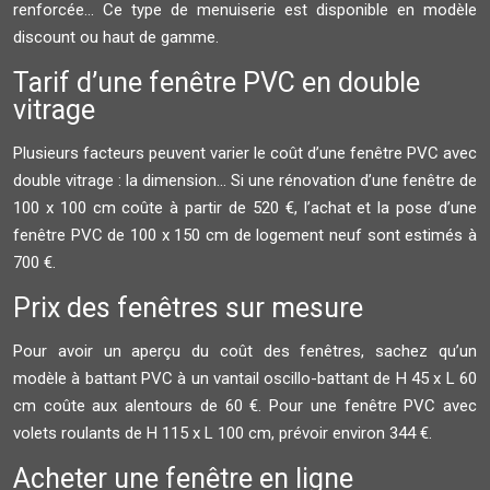
renforcée… Ce type de menuiserie est disponible en modèle
discount ou haut de gamme.
Tarif d’une fenêtre PVC en double
vitrage
Plusieurs facteurs peuvent varier le coût d’une fenêtre PVC avec
double vitrage : la dimension... Si une rénovation d’une fenêtre de
100 x 100 cm coûte à partir de 520 €, l’achat et la pose d’une
fenêtre PVC de 100 x 150 cm de logement neuf sont estimés à
700 €.
Prix des fenêtres sur mesure
Pour avoir un aperçu du coût des fenêtres, sachez qu’un
modèle à battant PVC à un vantail oscillo-battant de H 45 x L 60
cm coûte aux alentours de 60 €. Pour une fenêtre PVC avec
volets roulants de H 115 x L 100 cm, prévoir environ 344 €.
Acheter une fenêtre en ligne