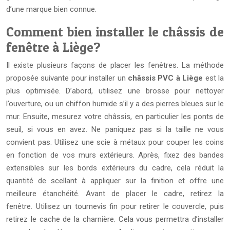
d’une marque bien connue.
Comment bien installer le châssis de
fenêtre à Liège?
Il existe plusieurs façons de placer les fenêtres. La méthode
proposée suivante pour installer un
châssis PVC à Liège
est la
plus optimisée. D’abord, utilisez une brosse pour nettoyer
l’ouverture, ou un chiffon humide s’il y a des pierres bleues sur le
mur. Ensuite, mesurez votre châssis, en particulier les ponts de
seuil, si vous en avez. Ne paniquez pas si la taille ne vous
convient pas. Utilisez une scie à métaux pour couper les coins
en fonction de vos murs extérieurs. Après, fixez des bandes
extensibles sur les bords extérieurs du cadre, cela réduit la
quantité de scellant à appliquer sur la finition et offre une
meilleure étanchéité. Avant de placer le cadre, retirez la
fenêtre. Utilisez un tournevis fin pour retirer le couvercle, puis
retirez le cache de la charnière. Cela vous permettra d’installer