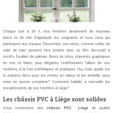
Chaque soir à 20 h, nos fenêtres deviennent de nouveau
place to be afin d’applaudir les soignants et tous ceux qui
participent aux travaux. Désormais, ses vitres, comme celles de
salle de bain, peuvent être ornées avec un film décoratif à
motifs. Feuilles de palmier, fleurs de lotus, imprimés graphiques
en noir et blanc, plus élégants, redéfinissent l’allure de vos
fenêtres, à la fois esthétiques et pratiques. Oui, mais quelle est
la solution déco pour les mettre en valeur et les embellir sans
mise en œuvre complexe? Comment habiller à merveille les
encadrements de vos fenêtres à Liège?
Les châssis PVC à Liège sont solides
Vous recherchez des
châssis PVC Liège
de qualité